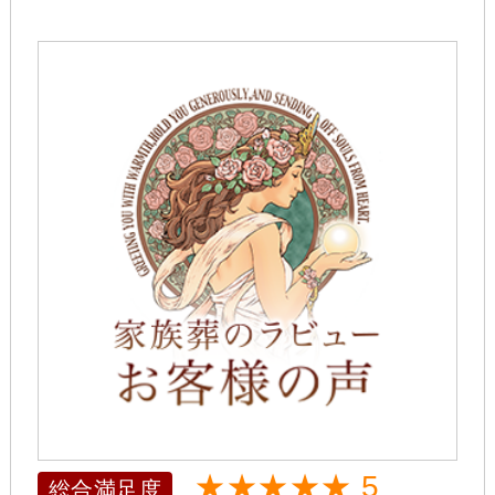
★★★★★ 5
総合満足度