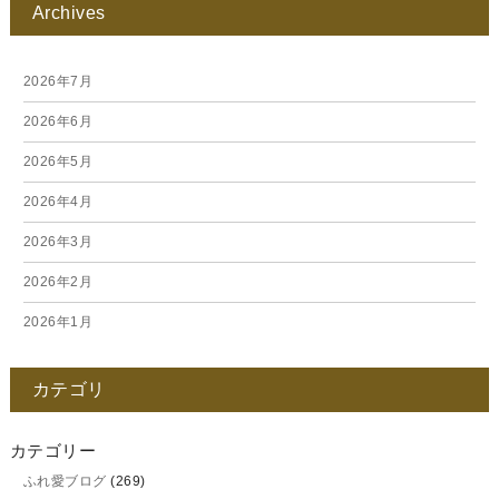
Archives
2026年7月
2026年6月
2026年5月
2026年4月
2026年3月
2026年2月
2026年1月
2025年12月
カテゴリ
2025年11月
2025年10月
カテゴリー
ふれ愛ブログ
(269)
2025年9月