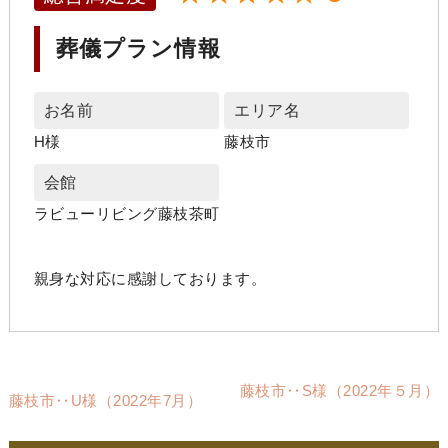
葬儀プラン情報
お名前
エリア名
H様
藤枝市
会館
ラビューリビング藤枝茶町
親身な対応に感謝しております。
藤枝市‥S様（2022年５月）
藤枝市‥U様（2022年7月）