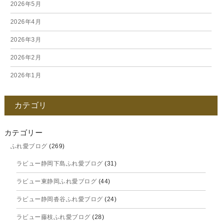
2026年5月
2026年4月
2026年3月
2026年2月
2026年1月
2025年12月
カテゴリ
2025年11月
2025年10月
カテゴリー
ふれ愛ブログ
(269)
2025年9月
ラビュー静岡下島ふれ愛ブログ
(31)
2025年8月
ラビュー東静岡ふれ愛ブログ
(44)
2025年7月
ラビュー静岡沓谷ふれ愛ブログ
(24)
2025年6月
ラビュー藤枝ふれ愛ブログ
(28)
2025年5月