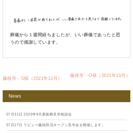
葬儀から１週間経ちましたが、いい葬儀であったと思
うので感謝しています。
藤枝市‥O様（2021年10月）
藤枝市‥S様（2021年12月）
News
07月31日
2026年8月家族葬見学相談会
07月27日
ラビュー藤枝田沼オープン見学会を開催します。