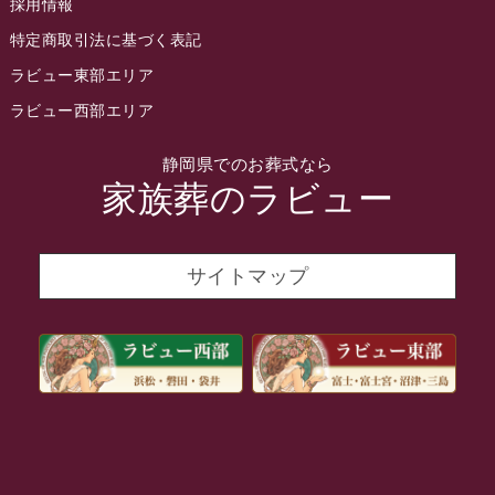
採用情報
2022年3月
特定商取引法に基づく表記
2022年2月
ラビュー東部エリア
2022年1月
ラビュー西部エリア
2021年12月
静岡県でのお葬式なら
2021年11月
家族葬のラビュー
2021年10月
2021年9月
サイトマップ
2021年8月
2021年7月
2021年6月
2021年5月
2021年4月