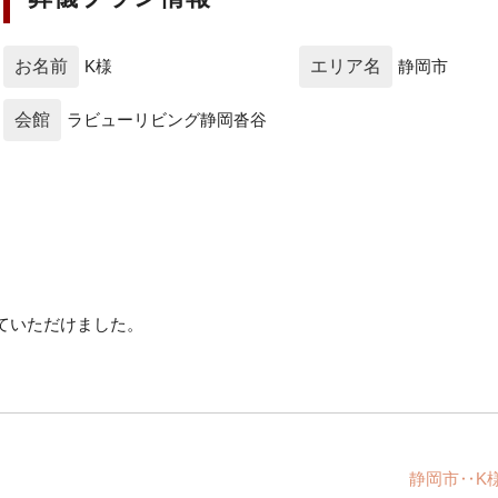
お名前
K様
エリア名
静岡市
会館
ラビューリビング静岡沓谷
ていただけました。
静岡市‥K様