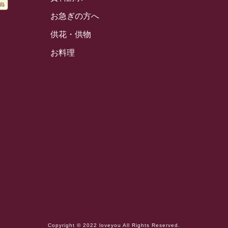
お急ぎの方へ
供花・供物
お料理
Copyright © 2022 loveyou All Rights Reserved.