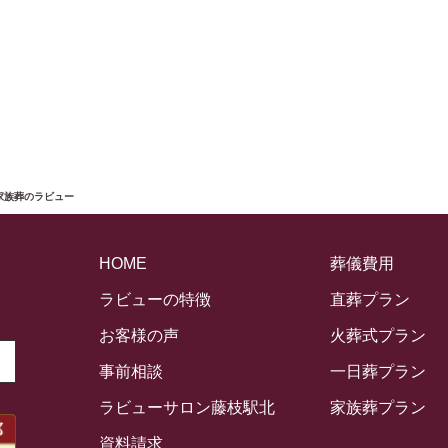
式家族葬のラビュー
HOME
葬儀費用
ラビューの特徴
直葬プラン
お客様の声
火葬式プラン
事前相談
一日葬プラン
ラビューサロン藤枝駅北
家族葬プラン
資料請求