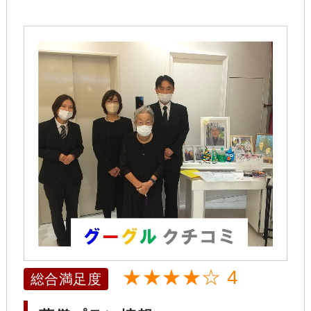
★★★★☆ 4
総合満足度