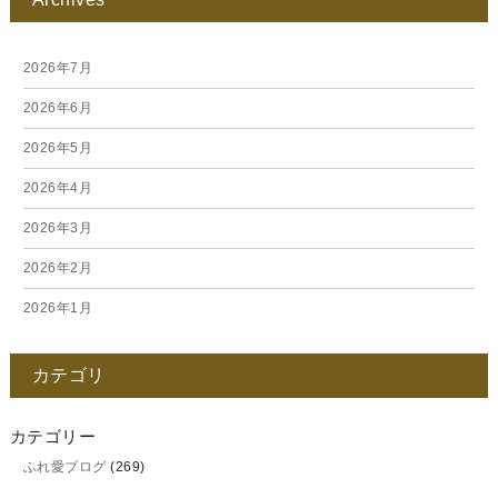
2026年7月
2026年6月
2026年5月
2026年4月
2026年3月
2026年2月
2026年1月
2025年12月
カテゴリ
2025年11月
2025年10月
カテゴリー
ふれ愛ブログ
(269)
2025年9月