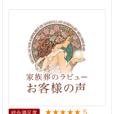
★★★★★ 5
総合満足度