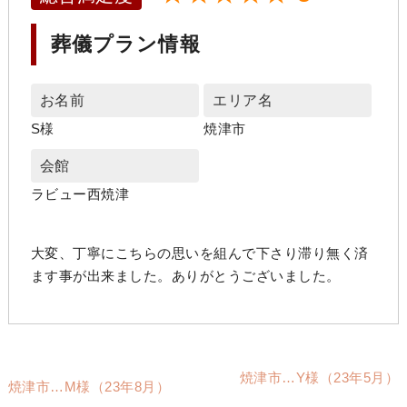
葬儀プラン情報
お名前
エリア名
S様
焼津市
会館
ラビュー西焼津
大変、丁寧にこちらの思いを組んで下さり滞り無く済
ます事が出来ました。ありがとうございました。
焼津市…Y様（23年5月）
焼津市…M様（23年8月）