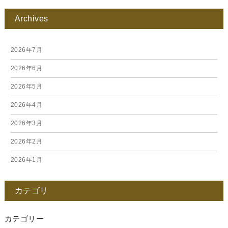
Archives
2026年7月
2026年6月
2026年5月
2026年4月
2026年3月
2026年2月
2026年1月
2025年12月
カテゴリ
2025年11月
2025年10月
カテゴリー