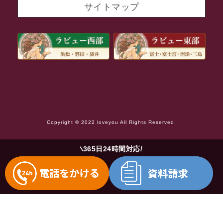
サイトマップ
2021年8月
2021年7月
2021年6月
2021年5月
2021年4月
2021年3月
Copyright © 2022 loveyou All Rights Reserved.
2021年2月
2021年1月
365日24時間対応
2020年12月
2020年11月
2020年10月
2020年9月