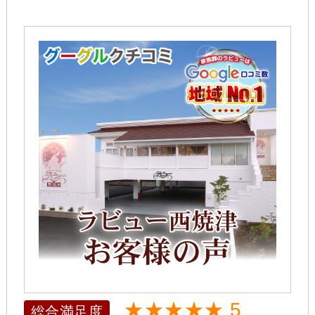
★★★★★ 5
総合満足度