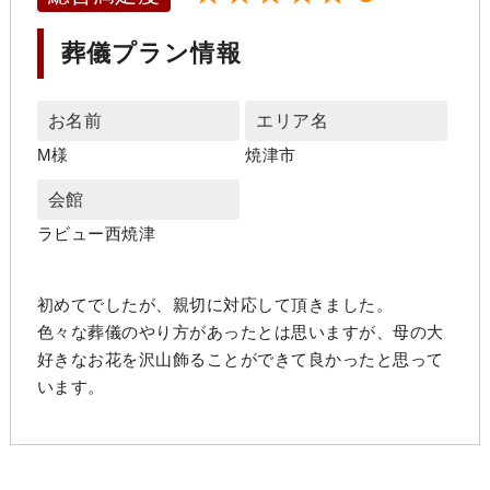
葬儀プラン情報
お名前
エリア名
M様
焼津市
会館
ラビュー西焼津
初めてでしたが、親切に対応して頂きました。
色々な葬儀のやり方があったとは思いますが、母の大
好きなお花を沢山飾ることができて良かったと思って
います。