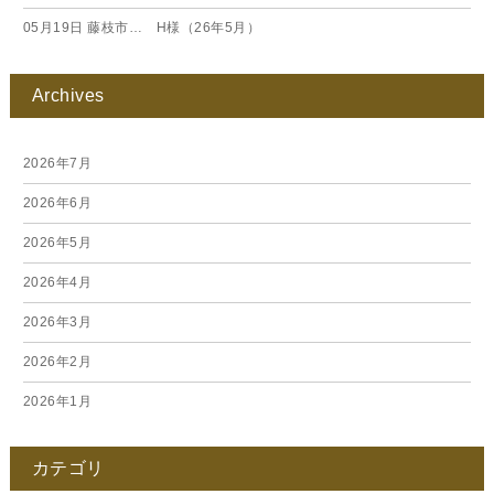
05月19日
藤枝市… H様（26年5月）
Archives
2026年7月
2026年6月
2026年5月
2026年4月
2026年3月
2026年2月
2026年1月
2025年12月
カテゴリ
2025年11月