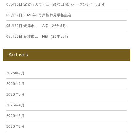
05月30日
家族葬のラビュー藤枝田沼がオープンいたします
05月27日
2026年6月家族葬見学相談会
05月22日
焼津市… A様（26年5月）
05月19日
藤枝市… H様（26年5月）
Archives
2026年7月
2026年6月
2026年5月
2026年4月
2026年3月
2026年2月