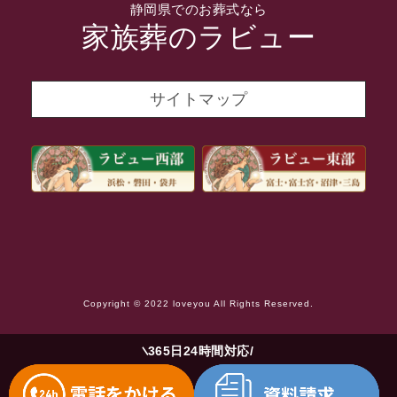
静岡県でのお葬式なら
2021年11月
家族葬のラビュー
2021年10月
2021年9月
サイトマップ
2021年8月
2021年7月
2021年6月
2021年5月
2021年4月
2021年3月
Copyright © 2022 loveyou All Rights Reserved.
2021年2月
2021年1月
365日24時間対応
2020年12月