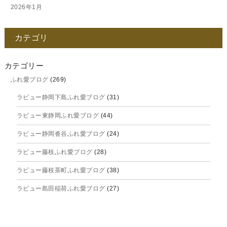
2026年1月
2025年12月
カテゴリ
2025年11月
2025年10月
カテゴリー
ふれ愛ブログ
(269)
2025年9月
ラビュー静岡下島ふれ愛ブログ
(31)
2025年8月
ラビュー東静岡ふれ愛ブログ
(44)
2025年7月
ラビュー静岡沓谷ふれ愛ブログ
(24)
2025年6月
ラビュー藤枝ふれ愛ブログ
(28)
2025年5月
ラビュー藤枝茶町ふれ愛ブログ
(38)
2025年4月
ラビュー島田稲荷ふれ愛ブログ
(27)
2025年3月
ラビュー焼津石津ふれ愛ブログ
(23)
2025年2月
ラビュー藤枝駅北ふれ愛ブログ
(9)
2025年1月