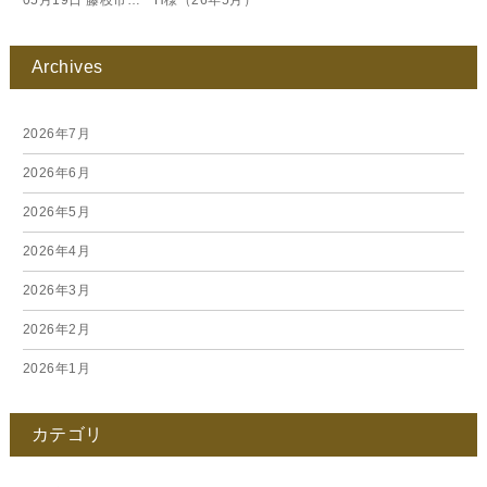
Archives
2026年7月
2026年6月
2026年5月
2026年4月
2026年3月
2026年2月
2026年1月
2025年12月
カテゴリ
2025年11月
2025年10月