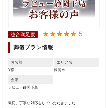
★★★★★ 5
総合満足度
葬儀プラン情報
お名前
エリア名
Y様
静岡市
会館
ラビュー静岡下島
親切、丁寧な対応をしていただきました