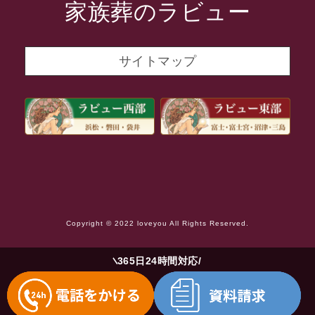
家族葬のラビュー
2021年10月
2021年9月
サイトマップ
2021年8月
2021年7月
2021年6月
2021年5月
2021年4月
2021年3月
Copyright © 2022 loveyou All Rights Reserved.
2021年2月
2021年1月
365日24時間対応
2020年12月
2020年11月