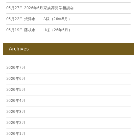
05月27日
2026年6月家族葬見学相談会
05月22日
焼津市… A様（26年5月）
05月19日
藤枝市… H様（26年5月）
Archives
2026年7月
2026年6月
2026年5月
2026年4月
2026年3月
2026年2月
2026年1月