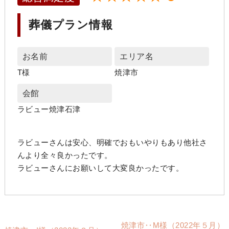
葬儀プラン情報
お名前
エリア名
T様
焼津市
会館
ラビュー焼津石津
ラビューさんは安心、明確でおもいやりもあり他社さ
んより全々良かったです。
ラビューさんにお願いして大変良かったです。
焼津市‥M様（2022年５月）