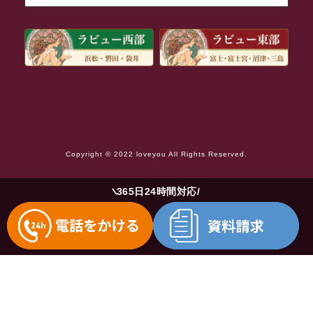
2021年8月
2021年7月
2021年6月
2021年5月
2021年4月
2021年3月
Copyright © 2022 loveyou All Rights Reserved.
2021年2月
2021年1月
365日24時間対応
2020年12月
2020年11月
2020年10月
2020年9月
2020年8月