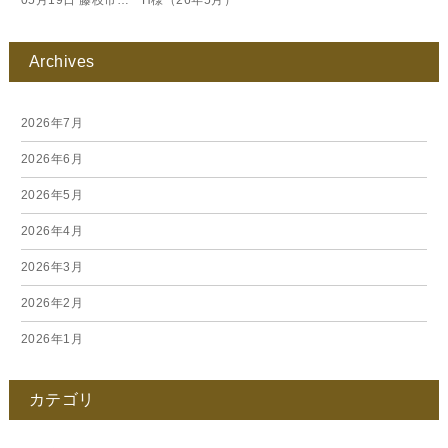
05月19日
藤枝市… H様（26年5月）
Archives
2026年7月
2026年6月
2026年5月
2026年4月
2026年3月
2026年2月
2026年1月
2025年12月
カテゴリ
2025年11月
2025年10月