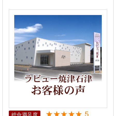
★★★★★ 5
総合満足度