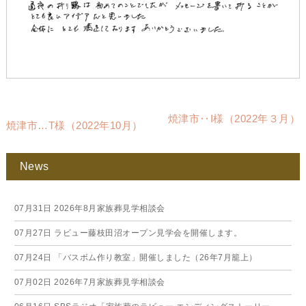
焼津市‥I様（2022年３月）
焼津市…T様（2022年10月）
News
07月31日
2026年8月家族葬見学相談会
07月27日
ラビュー藤枝田沼オープン見学会を開催します。
07月24日
「バスボム作り教室」開催しました（26年7月籠上）
07月02日
2026年7月家族葬見学相談会