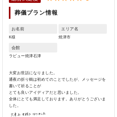
葬儀プラン情報
お名前
エリア名
K様
焼津市
会館
ラビュー焼津石津
大変お世話になりました。
通夜の折り鶴は初めてのことでしたが、メッセージを
書いて祈ることが
とても良いアイディアだと思いました。
全体にとても満足しております。ありがとうございま
した。