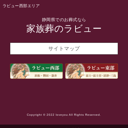
2022年1月
ラビュー西部エリア
2021年12月
静岡県でのお葬式なら
2021年11月
家族葬のラビュー
2021年10月
2021年9月
サイトマップ
2021年8月
2021年7月
2021年6月
2021年5月
2021年4月
2021年3月
Copyright © 2022 loveyou All Rights Reserved.
2021年2月
2021年1月