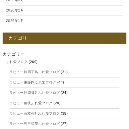
2026年2月
2026年1月
2025年12月
カテゴリ
2025年11月
2025年10月
カテゴリー
ふれ愛ブログ
(269)
2025年9月
ラビュー静岡下島ふれ愛ブログ
(31)
2025年8月
ラビュー東静岡ふれ愛ブログ
(44)
2025年7月
ラビュー静岡沓谷ふれ愛ブログ
(24)
2025年6月
ラビュー藤枝ふれ愛ブログ
(28)
2025年5月
ラビュー藤枝茶町ふれ愛ブログ
(38)
2025年4月
ラビュー島田稲荷ふれ愛ブログ
(27)
2025年3月