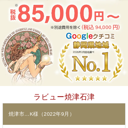
ラビュー焼津石津
焼津市…K様（2022年9月）