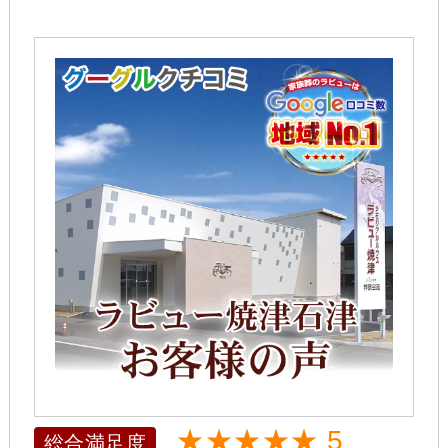
★★★★★ 5
総合満足度