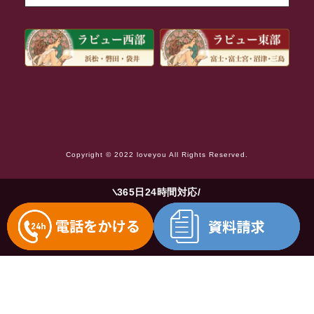
2021年8月
2021年7月
2021年6月
2021年5月
2021年4月
2021年3月
Copyright © 2022 loveyou All Rights Reserved.
2021年2月
2021年1月
365日24時間対応
2020年12月
2020年11月
2020年10月
2020年9月
2020年8月