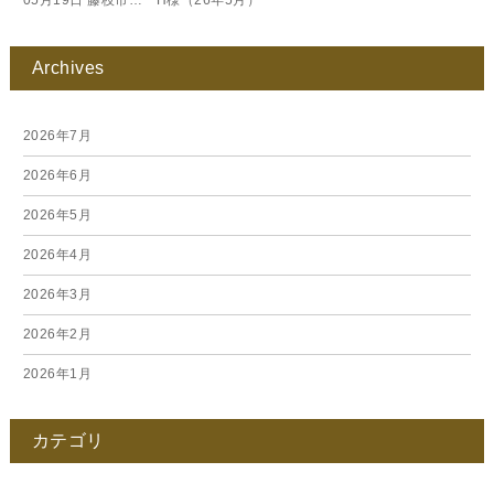
05月19日
藤枝市… H様（26年5月）
Archives
2026年7月
2026年6月
2026年5月
2026年4月
2026年3月
2026年2月
2026年1月
2025年12月
カテゴリ
2025年11月
2025年10月