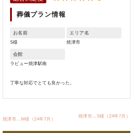
葬儀プラン情報
お名前
エリア名
S様
焼津市
会館
ラビュー焼津駅南
丁寧な対応でとても良かった。
焼津市…S様（24年7月）
焼津市…M様（24年7月）