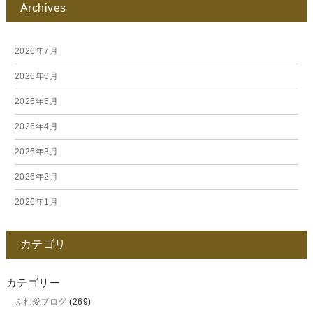
Archives
2026年7月
2026年6月
2026年5月
2026年4月
2026年3月
2026年2月
2026年1月
2025年12月
カテゴリ
2025年11月
2025年10月
カテゴリー
ふれ愛ブログ
(269)
2025年9月