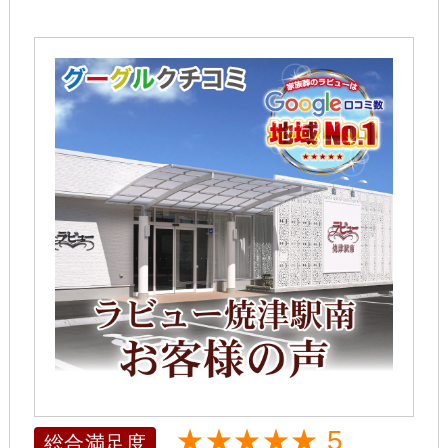
★★★★★ 5
総合満足度