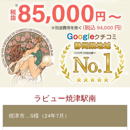
ラビュー焼津駅南
焼津市…S様（24年7月）