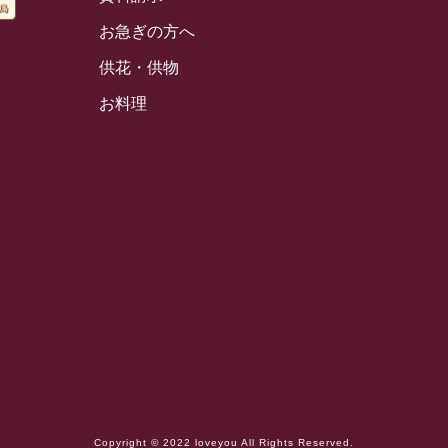
お急ぎの方へ
供花・供物
お料理
Copyright © 2022 loveyou All Rights Reserved.