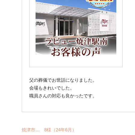
父の葬儀でお世話になりました。
会場もきれいでした。
職員さんの対応も良かったです。
焼津市… 8様（24年6月）