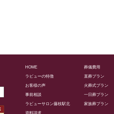
HOME
葬儀費用
ラビューの特徴
直葬プラン
お客様の声
火葬式プラン
事前相談
一日葬プラン
ラビューサロン藤枝駅北
家族葬プラン
資料請求