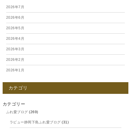
2026年7月
2026年6月
2026年5月
2026年4月
2026年3月
2026年2月
2026年1月
2025年12月
カテゴリ
2025年11月
2025年10月
カテゴリー
ふれ愛ブログ
(269)
2025年9月
ラビュー静岡下島ふれ愛ブログ
(31)
2025年8月