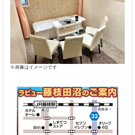
※画像はイメージです