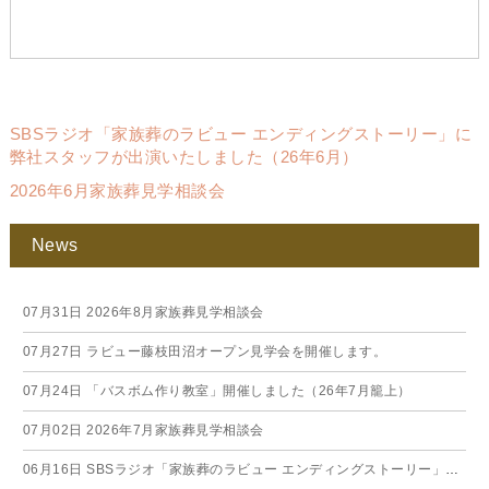
SBSラジオ「家族葬のラビュー エンディングストーリー」に
弊社スタッフが出演いたしました（26年6月）
2026年6月家族葬見学相談会
News
07月31日
2026年8月家族葬見学相談会
07月27日
ラビュー藤枝田沼オープン見学会を開催します。
07月24日
「バスボム作り教室」開催しました（26年7月籠上）
07月02日
2026年7月家族葬見学相談会
06月16日
SBSラジオ「家族葬のラビュー エンディングストーリー」に弊社スタッフが出演いたしました（26年6月）