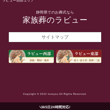
ラビュー西部エリア
2021年12月
静岡県でのお葬式なら
2021年11月
家族葬のラビュー
2021年10月
2021年9月
サイトマップ
2021年8月
2021年7月
2021年6月
2021年5月
2021年4月
2021年3月
Copyright © 2022 loveyou All Rights Reserved.
2021年2月
2021年1月
365日24時間対応