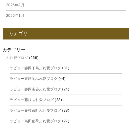
2026年2月
2026年1月
2025年12月
カテゴリ
2025年11月
2025年10月
カテゴリー
ふれ愛ブログ
(269)
2025年9月
ラビュー静岡下島ふれ愛ブログ
(31)
2025年8月
ラビュー東静岡ふれ愛ブログ
(44)
2025年7月
ラビュー静岡沓谷ふれ愛ブログ
(24)
2025年6月
ラビュー藤枝ふれ愛ブログ
(28)
2025年5月
ラビュー藤枝茶町ふれ愛ブログ
(38)
2025年4月
ラビュー島田稲荷ふれ愛ブログ
(27)
2025年3月
ラビュー焼津石津ふれ愛ブログ
(23)