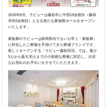
2026年8月、ラビューは藤枝市に中部18会館目（藤枝
市内5会館目）となる新たな家族葬ホールをオープン
いたします。
家族葬のラビューは静岡県内でもいち早く「家族葬」
に特化したご葬儀を手掛けてきた葬儀ブランドです。
新しくオープンする「ラビュー藤枝田沼」では、最少
5人から最大30人までの小規模な葬儀に対応し、大切
なお別れのお手伝いをさせていただきます。