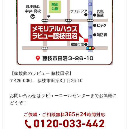
【家族葬のラビュー 藤枝田沼】
〒426-0061 藤枝市田沼3丁目26-10
お問い合わせはラビューコールセンターまでお気軽に
どうぞ！