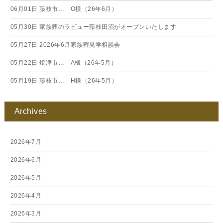
06月01日
藤枝市… O様（26年6月）
05月30日
家族葬のラビュー藤枝田沼がオープンいたします
05月27日
2026年6月家族葬見学相談会
05月22日
焼津市… A様（26年5月）
05月19日
藤枝市… H様（26年5月）
Archives
2026年7月
2026年6月
2026年5月
2026年4月
2026年3月