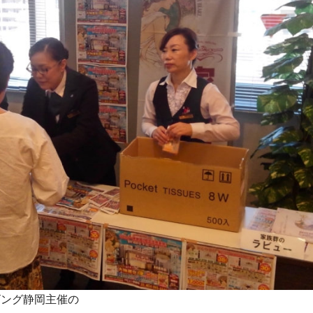
ビング静岡主催の