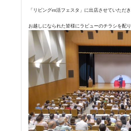
「リビングen活フェスタ」に出店させていただ
お越しになられた皆様にラビューのチラシを配り