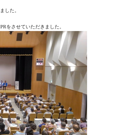
きました。
PRをさせていただきました。