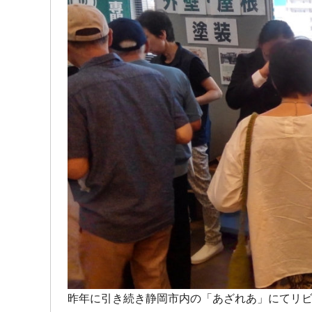
昨年に引き続き静岡市内の「あざれあ」にてリ