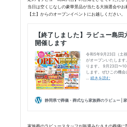
当日は空くじなしの豪華景品が当たる大抽選会やお
【土】からのオープンイベントにお越しください。
家族葬のラビュースタッフが毎週みなさまの葬儀に