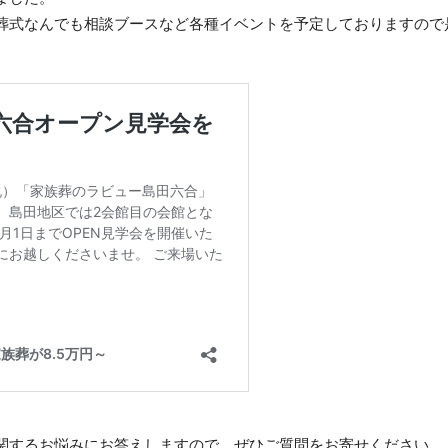
葬式なんでも相談ブースなど各種イベントを予定しておりますので是
関するお悩みにお答えしますので、ぜひご質問をお寄せください。