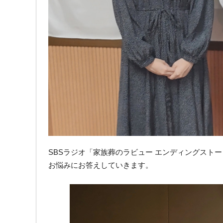
SBSラジオ「家族葬のラビュー エンディングストー
お悩みにお答えしていきます。