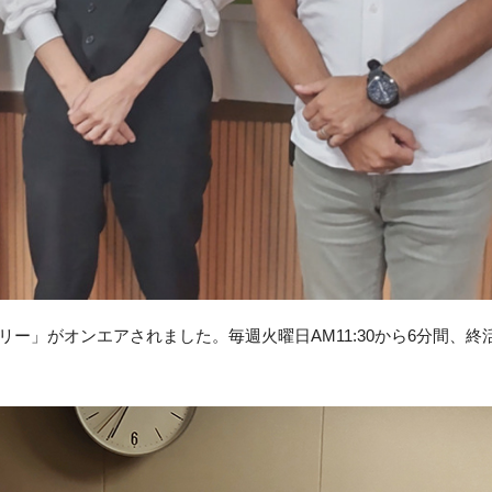
リー」がオンエアされました。毎週火曜日AM11:30から6分間、終