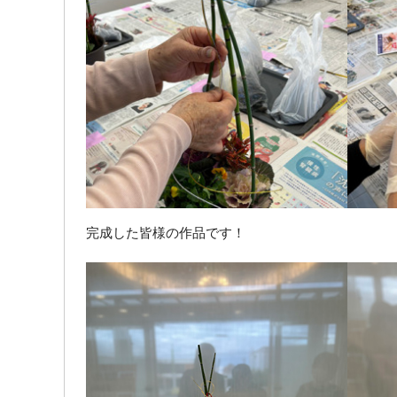
完成した皆様の作品です！