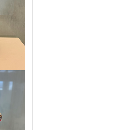
2023年2月
ラビュー金谷
(1)
2023年1月
ラビュー藤枝本町
(7)
2022年12月
2022年11月
2022年10月
2022年9月
2022年8月
2022年7月
2022年6月
2022年5月
2022年4月
2022年3月