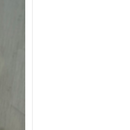
2021年1月
2020年12月
2020年11月
2020年10月
2020年9月
2020年8月
2020年6月
2020年5月
2020年4月
2020年3月
2020年2月
2020年1月