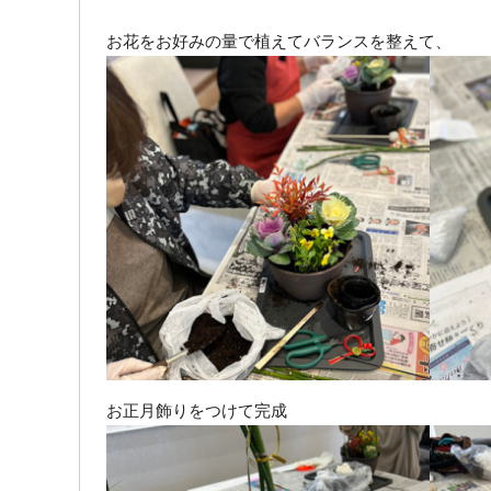
お花をお好みの量で植えてバランスを整えて、
お正月飾りをつけて完成