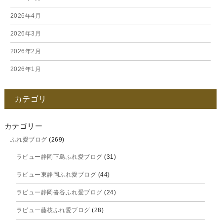
2026年4月
2026年3月
2026年2月
2026年1月
2025年12月
カテゴリ
2025年11月
2025年10月
カテゴリー
ふれ愛ブログ
(269)
2025年9月
ラビュー静岡下島ふれ愛ブログ
(31)
2025年8月
ラビュー東静岡ふれ愛ブログ
(44)
2025年7月
ラビュー静岡沓谷ふれ愛ブログ
(24)
2025年6月
ラビュー藤枝ふれ愛ブログ
(28)
2025年5月