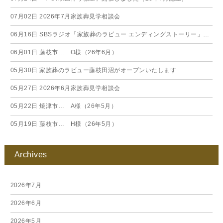
07月02日
2026年7月家族葬見学相談会
06月16日
SBSラジオ「家族葬のラビュー エンディングストーリー」に弊社スタッフが出演いたしました（26年6月）
06月01日
藤枝市… O様（26年6月）
05月30日
家族葬のラビュー藤枝田沼がオープンいたします
05月27日
2026年6月家族葬見学相談会
05月22日
焼津市… A様（26年5月）
05月19日
藤枝市… H様（26年5月）
Archives
2026年7月
2026年6月
2026年5月