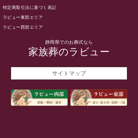
2022年3月
特定商取引法に基づく表記
2022年2月
ラビュー東部エリア
2022年1月
ラビュー西部エリア
2021年12月
静岡県でのお葬式なら
2021年11月
家族葬のラビュー
2021年10月
2021年9月
サイトマップ
2021年8月
2021年7月
2021年6月
2021年5月
2021年4月
2021年3月