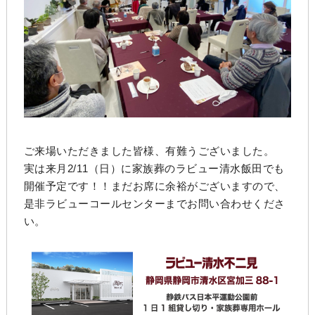
ご来場いただきました皆様、有難うございました。
実は来月2/11（日）に家族葬のラビュー清水飯田でも
開催予定です！！まだお席に余裕がございますので、
是非ラビューコールセンターまでお問い合わせくださ
い。