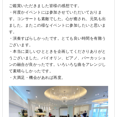
ご鑑賞いただきました皆様の感想です。
・何度かイベントには参加させていただいておりま
す。コンサートも素敵でした。心が癒され、元気も出
ました。またこの様なイベントに参加したいと思いま
す。
・演奏すばらしかったです。とても良い時間を有難う
ございます。
・本当に楽しいひとときを企画してくださりありがと
うございました。バイオリン、ピアノ、パーカッショ
ンの融合が良かったです。いろいろな曲をアレンジし
て素晴らしかったです。
・大満足・機会があれば再度。