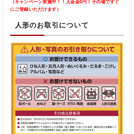
（キャンペーン実施中！！入会金0円！その場ですぐ
にご登録いただけます）
人形のお取引について