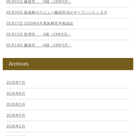
06月01日
藤枝市… O様（26年6月）
05月30日
家族葬のラビュー藤枝田沼がオープンいたします
05月27日
2026年6月家族葬見学相談会
05月22日
焼津市… A様（26年5月）
05月19日
藤枝市… H様（26年5月）
Archives
2026年7月
2026年6月
2026年5月
2026年4月
2026年3月