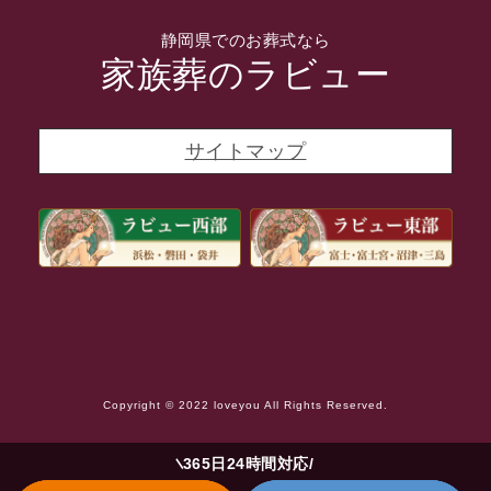
2021年12月
静岡県でのお葬式なら
2021年11月
家族葬のラビュー
2021年10月
2021年9月
サイトマップ
2021年8月
2021年7月
2021年6月
2021年5月
2021年4月
2021年3月
Copyright © 2022 loveyou All Rights Reserved.
2021年2月
2021年1月
365日24時間対応
2020年12月