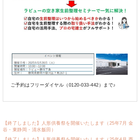
ご予約はフリーダイヤル（0120-033-442）まで♪
【終了しました】人形供養祭を開催いたします（25年7月 金
谷・東静岡・清水飯田）
【終了しました】人形供養祭を開催いたします（25年4月 西