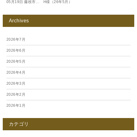
05月19日
藤枝市… H様（26年5月）
Archives
2026年7月
2026年6月
2026年5月
2026年4月
2026年3月
2026年2月
2026年1月
2025年12月
カテゴリ
2025年11月