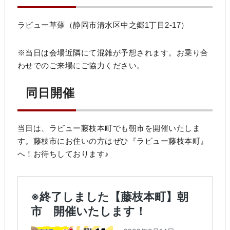
ラビュー草薙（静岡市清水区中之郷1丁目2-17）
※当日は会場近隣にて混雑が予想されます。お乗り合
わせでのご来場にご協力ください。
同日開催
当日は、ラビュー藤枝本町でも朝市を開催いたしま
す。藤枝市にお住いの方はぜひ『ラビュー藤枝本町』
へ！お待ちしております♪