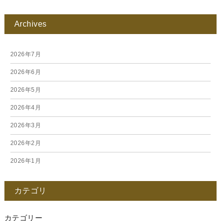
Archives
2026年7月
2026年6月
2026年5月
2026年4月
2026年3月
2026年2月
2026年1月
2025年12月
カテゴリ
2025年11月
2025年10月
カテゴリー