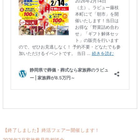
【終了しました】終活フェアー開催します！
2026年2月家族葬見学相談会