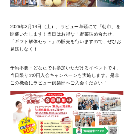
2026年2月14日（土）、ラビュー草薙にて「朝市」を
開催いたします！当日はお得な「野菜詰め合わせ」
「ギフト解体セット」の販売を行いますので、ぜひお
見逃しなく！
予約不要・どなたでも参加いただけるイベントです。
当日限りの0円入会キャンペーンも実施します。是非
この機会にラビュー倶楽部へご入会ください！