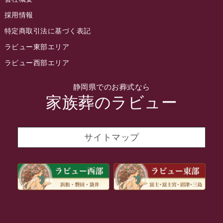
2022年4月
採用情報
2022年3月
特定商取引法に基づく表記
2022年2月
ラビュー東部エリア
2022年1月
ラビュー西部エリア
2021年12月
静岡県でのお葬式なら
2021年11月
家族葬のラビュー
2021年10月
2021年9月
サイトマップ
2021年8月
2021年7月
2021年6月
2021年5月
2021年4月