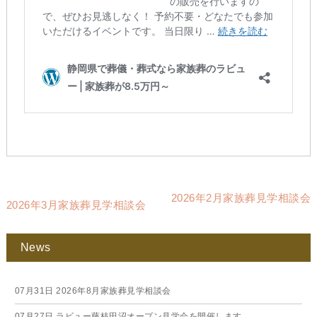
2026年2月家族葬見学相談会
2026年3月家族葬見学相談会
News
07月31日
2026年8月家族葬見学相談会
07月27日
ラビュー藤枝田沼オープン見学会を開催します。