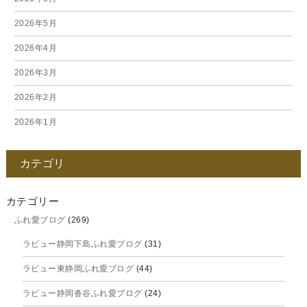
2026年5月
2026年4月
2026年3月
2026年2月
2026年1月
2025年12月
カテゴリ
2025年11月
2025年10月
カテゴリー
ふれ愛ブログ
(269)
2025年9月
ラビュー静岡下島ふれ愛ブログ
(31)
2025年8月
ラビュー東静岡ふれ愛ブログ
(44)
2025年7月
ラビュー静岡沓谷ふれ愛ブログ
(24)
2025年6月