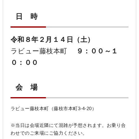
日 時
令和８年２月１４日（土）
ラビュー藤枝本町
９：００～１
０：００
会 場
ラビュー藤枝本町（藤枝市
本町3-4-20）
※当日は会場近隣にて混雑が予想されます。お乗り合
わせでのご来場にご協力ください。