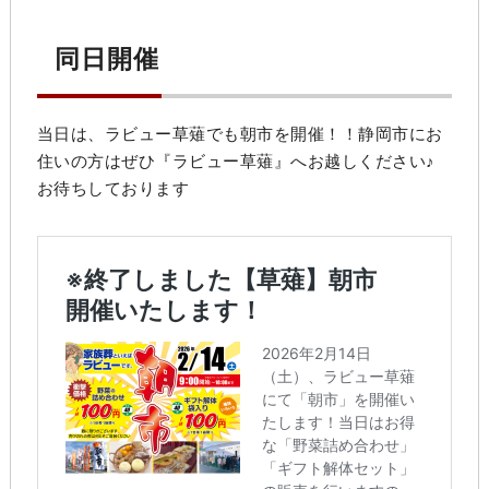
同日開催
当日は、ラビュー草薙でも朝市を開催！！静岡市にお
住いの方はぜひ『ラビュー草薙』へお越しください♪
お待ちしております