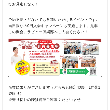
ひお見逃しなく！
予約不要・どなたでも参加いただけるイベントです。
当日限りの0円入会キャンペーンも実施します。是非
この機会にラビュー倶楽部へご入会ください！
※数に限りがございます（どちらも限定40袋 1世帯1
袋限り）
※売り切れの際は何卒ご容赦くださいませ