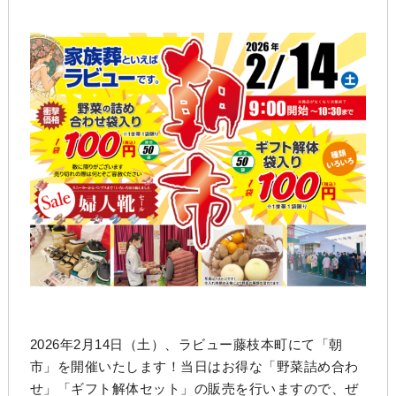
2026年2月14日（土）、ラビュー藤枝本町にて「朝
市」を開催いたします！当日はお得な「野菜詰め合わ
せ」「ギフト解体セット」の販売を行いますので、ぜ