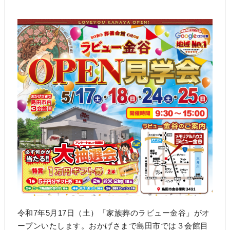
令和7年5月17日（土）「家族葬のラビュー金谷」がオ
ープンいたします。おかげさまで島田市では３会館目