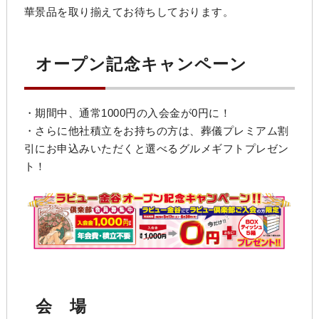
華景品を取り揃えてお待ちしております。
オープン記念キャンペーン
・期間中、通常1000円の入会金が0円に！
・さらに他社積立をお持ちの方は、葬儀プレミアム割
引にお申込みいただくと選べるグルメギフトプレゼン
ト！
会 場