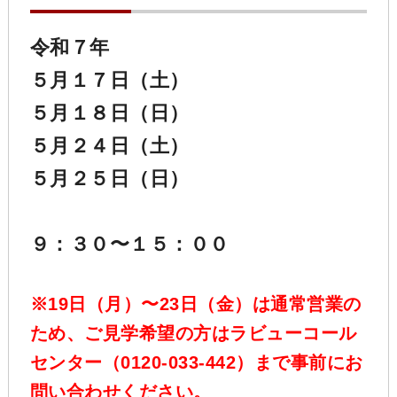
令和７年
５月１７日（土）
５月１８日（日）
５月２４日（土）
５月２５日（日）
９：３０〜１５：００
※19日（月）〜23日（金）は通常営業の
ため、ご見学希望の方はラビューコール
センター
（0120-033-442）
まで事前にお
問い合わせください。