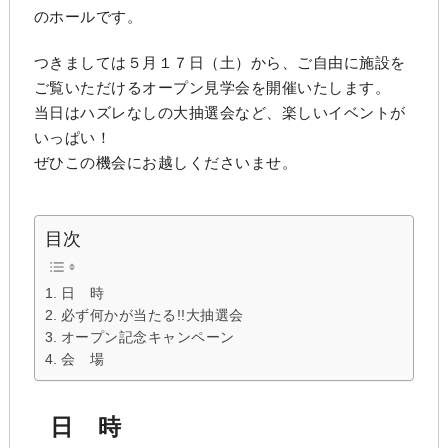
のホールです。
つきましては５月１７日（土）から、ご自由に施設を
ご覧いただけるオープン見学会を開催いたします。
当日はハズレなしの大抽選会など、楽しいイベントが
いっぱい！
ぜひこの機会にお越しくださいませ。
目次
日 時
必ず何かが当たる!!大抽選会
オープン記念キャンペーン
会 場
日 時