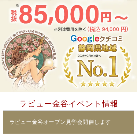
ラビュー金谷イベント情報
ラビュー金谷オープン見学会開催します