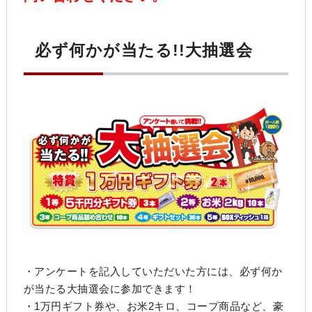
必ず何かが当たる!!大抽選会
・アンケートを記入していただいた方には、必ず何か
が当たる大抽選会に参加できます！
・1万円ギフト券や、お米2キロ、コープ商品など、豪