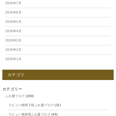
2026年7月
2026年6月
2026年5月
2026年4月
2026年3月
2026年2月
2026年1月
2025年12月
カテゴリ
2025年11月
2025年10月
カテゴリー
ふれ愛ブログ
(269)
2025年9月
ラビュー静岡下島ふれ愛ブログ
(31)
2025年8月
ラビュー東静岡ふれ愛ブログ
(44)
2025年7月