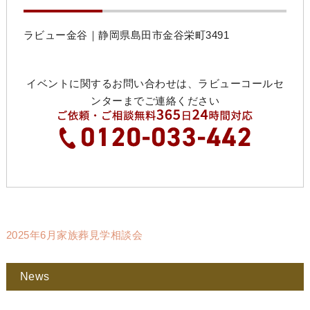
ラビュー金谷｜静岡県島田市金谷栄町3491
イベントに関するお問い合わせは、ラビューコールセ
ンターまでご連絡ください
2025年6月家族葬見学相談会
News