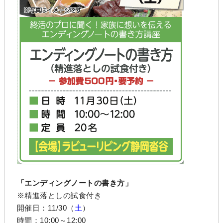
「エンディングノートの書き方」
※精進落としの試食付き
開催日：11/30（
土
）
時間：10:00～12:00