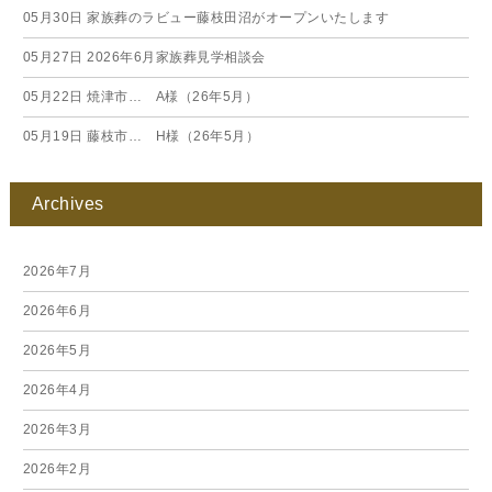
05月30日
家族葬のラビュー藤枝田沼がオープンいたします
05月27日
2026年6月家族葬見学相談会
05月22日
焼津市… A様（26年5月）
05月19日
藤枝市… H様（26年5月）
Archives
2026年7月
2026年6月
2026年5月
2026年4月
2026年3月
2026年2月