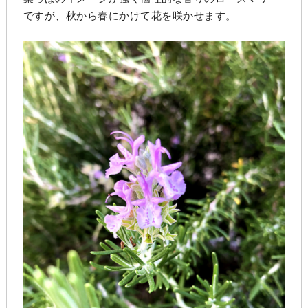
ですが、秋から春にかけて花を咲かせます。