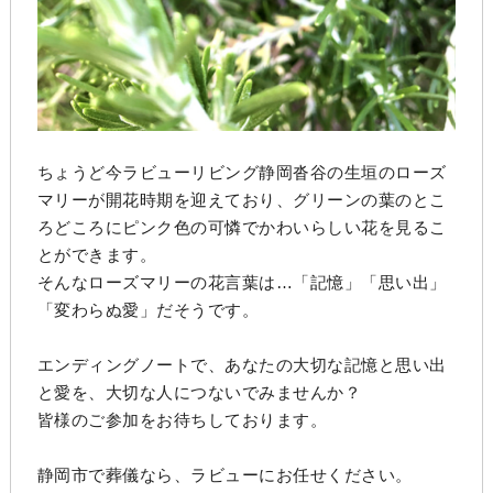
ちょうど今ラビューリビング静岡沓谷の生垣のローズ
マリーが開花時期を迎えており、グリーンの葉のとこ
ろどころにピンク色の可憐でかわいらしい花を見るこ
とができます。
そんなローズマリーの花言葉は…「記憶」「思い出」
「変わらぬ愛」だそうです。
エンディングノートで、あなたの大切な記憶と思い出
と愛を、大切な人につないでみませんか？
皆様のご参加をお待ちしております。
静岡市で葬儀なら、ラビューにお任せください。