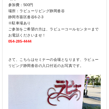
参加費：500円
場所：ラビューリビング静岡沓谷
静岡市葵区沓谷6-2-3
※駐車場あり
ご参加をご希望の方は、ラビューコールセンターまで
お電話くださいませ！
054-285-4444
さて、こちらはセミナーの会場となります、ラビュー
リビング静岡沓谷の入口付近のお写真です。