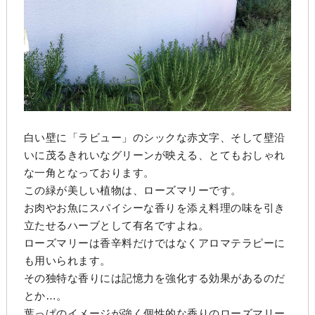
白い壁に「ラビュー」のシックな赤文字、そして壁沿
いに茂るきれいなグリーンが映える、とてもおしゃれ
な一角となっております。
この緑が美しい植物は、ローズマリーです。
お肉やお魚にスパイシーな香りを添え料理の味を引き
立たせるハーブとして有名ですよね。
ローズマリーは香辛料だけではなくアロマテラピーに
も用いられます。
その独特な香りには記憶力を強化する効果があるのだ
とか…。
葉っぱのイメージが強く個性的な香りのローズマリー