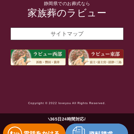
静岡県でのお葬式なら
2021年11月
家族葬のラビュー
2021年10月
2021年9月
サイトマップ
2021年8月
2021年7月
2021年6月
2021年5月
2021年4月
2021年3月
Copyright © 2022 loveyou All Rights Reserved.
2021年2月
2021年1月
365日24時間対応
2020年12月