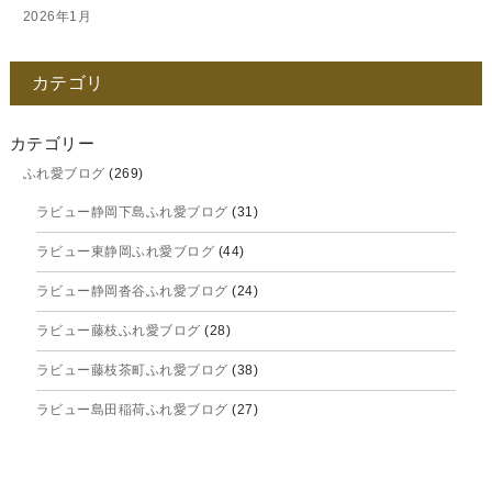
2026年1月
2025年12月
カテゴリ
2025年11月
2025年10月
カテゴリー
ふれ愛ブログ
(269)
2025年9月
ラビュー静岡下島ふれ愛ブログ
(31)
2025年8月
ラビュー東静岡ふれ愛ブログ
(44)
2025年7月
ラビュー静岡沓谷ふれ愛ブログ
(24)
2025年6月
ラビュー藤枝ふれ愛ブログ
(28)
2025年5月
ラビュー藤枝茶町ふれ愛ブログ
(38)
2025年4月
ラビュー島田稲荷ふれ愛ブログ
(27)
2025年3月
ラビュー焼津石津ふれ愛ブログ
(23)
2025年2月
ラビュー藤枝駅北ふれ愛ブログ
(9)
2025年1月