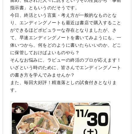
留め、残された人々に託すというその性質から「事前
指示書」ともいうのだそうです。
今日、終活という言葉・考え方が一般的なものとな
り、エンディングノートも最近は書店で購入すること
ができるほどポピュラーな存在となりましたが、さ
て、早速エンディングノートを書いてみようにも、一
体いつから、何をどのように書いたらいいのか、どこ
に保管しておけばよいものやら？
そんなお悩みに、ラビューの終活のプロが応えます！
いざという時のために、皆さんでエンディングノート
の書き方を学んでみませんか？
また、毎回大好評！精進落としの試食付きとなりま
す。