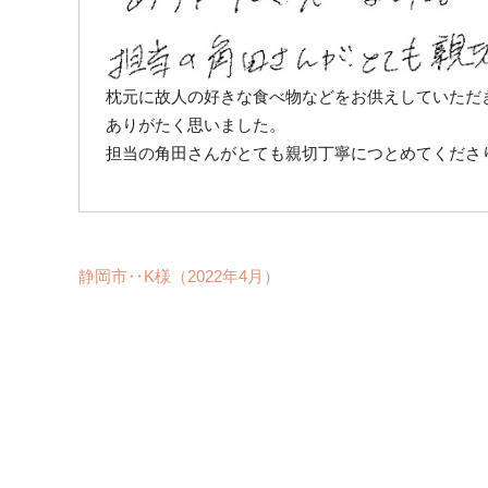
枕元に故人の好きな食べ物などをお供えしていただ
ありがたく思いました。
担当の角田さんがとても親切丁寧につとめてくださ
静岡市‥K様（2022年4月）