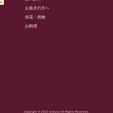
お急ぎの方へ
供花・供物
お料理
Copyright © 2022 loveyou All Rights Reserved.