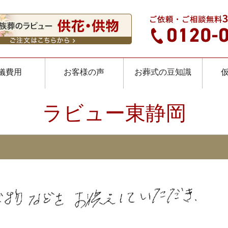
儀費用
お客様の声
お葬式の豆知識
ラビュー東静岡