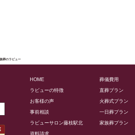
家族葬のラビュー
HOME
葬儀費用
ラビューの特徴
直葬プラン
お客様の声
火葬式プラン
事前相談
一日葬プラン
ラビューサロン藤枝駅北
家族葬プラン
資料請求