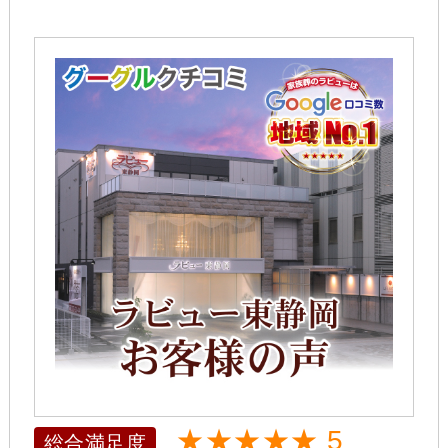
★★★★★ 5
総合満足度