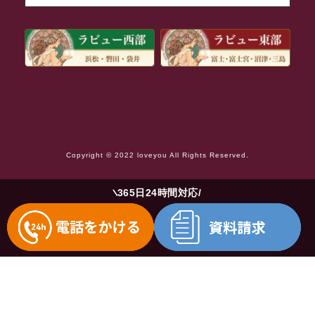
2021年8月
2021年7月
2021年6月
2021年5月
2021年4月
2021年3月
Copyright © 2022 loveyou All Rights Reserved.
2021年2月
2021年1月
365日24時間対応
2020年12月
2020年11月
2020年10月
2020年9月
2020年8月