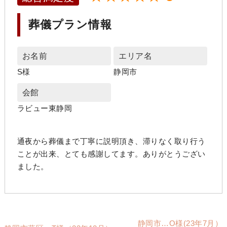
葬儀プラン情報
お名前
エリア名
S様
静岡市
会館
ラビュー東静岡
通夜から葬儀まで丁寧に説明頂き、滞りなく取り行う
ことが出来、とても感謝してます。ありがとうござい
ました。
静岡市…O様(23年7月）