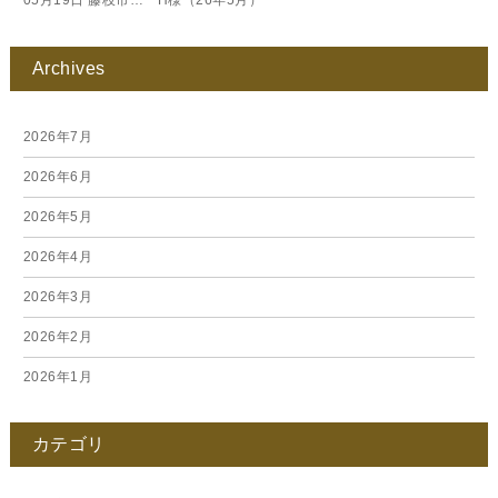
05月19日
藤枝市… H様（26年5月）
Archives
2026年7月
2026年6月
2026年5月
2026年4月
2026年3月
2026年2月
2026年1月
2025年12月
カテゴリ
2025年11月
2025年10月