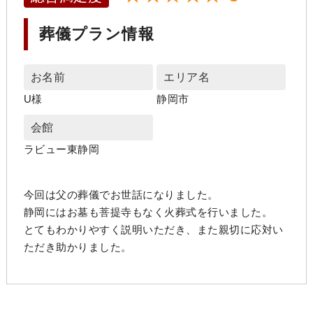
葬儀プラン情報
お名前
エリア名
U様
静岡市
会館
ラビュー東静岡
今回は父の葬儀でお世話になりました。
静岡にはお墓も菩提寺もなく火葬式を行いました。
とてもわかりやすく説明いただき、また親切に応対い
ただき助かりました。