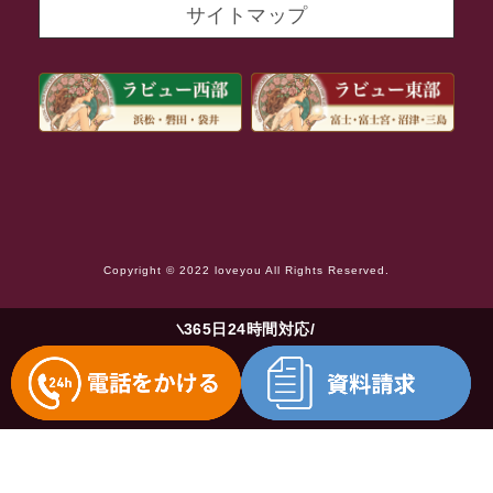
サイトマップ
2021年8月
2021年7月
2021年6月
2021年5月
2021年4月
2021年3月
Copyright © 2022 loveyou All Rights Reserved.
2021年2月
2021年1月
365日24時間対応
2020年12月
2020年11月
2020年10月
2020年9月