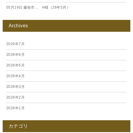
05月19日
藤枝市… H様（26年5月）
Archives
2026年7月
2026年6月
2026年5月
2026年4月
2026年3月
2026年2月
2026年1月
2025年12月
カテゴリ
2025年11月