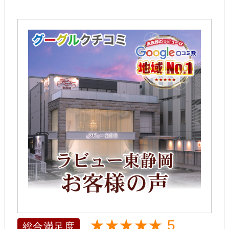
★★★★★ 5
総合満足度