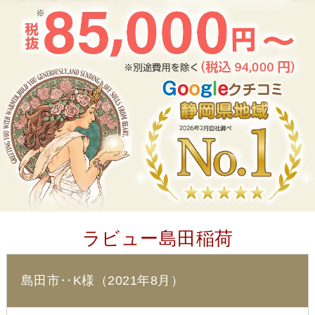
ラビュー島田稲荷
島田市‥K様（2021年8月）