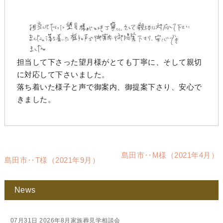
担当して下さった望月様がとても丁寧に、そして親切
に対応して下さいました。
落ち着いた様子と声で御案内、御提案下さり、安心で
きました。
島田市‥M様（2021年4月）
島田市‥T様（2021年9月）
News
07月31日
2026年8月家族葬見学相談会