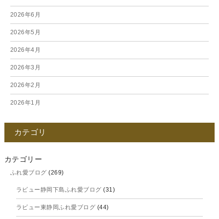
2026年6月
2026年5月
2026年4月
2026年3月
2026年2月
2026年1月
2025年12月
カテゴリ
2025年11月
2025年10月
カテゴリー
ふれ愛ブログ
(269)
2025年9月
ラビュー静岡下島ふれ愛ブログ
(31)
2025年8月
ラビュー東静岡ふれ愛ブログ
(44)
2025年7月