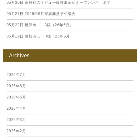
05月30日
家族葬のラビュー藤枝田沼がオープンいたします
05月27日
2026年6月家族葬見学相談会
05月22日
焼津市… A様（26年5月）
05月19日
藤枝市… H様（26年5月）
Archives
2026年7月
2026年6月
2026年5月
2026年4月
2026年3月
2026年2月