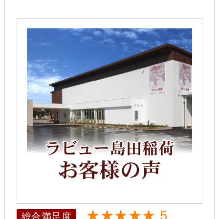
★★★★★ 5
総合満足度