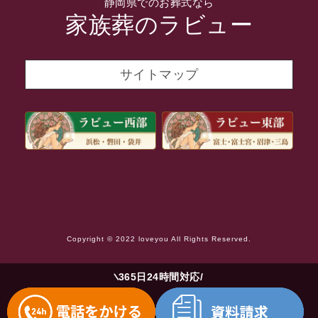
静岡県でのお葬式なら
2021年11月
家族葬のラビュー
2021年10月
2021年9月
サイトマップ
2021年8月
2021年7月
2021年6月
2021年5月
2021年4月
2021年3月
Copyright © 2022 loveyou All Rights Reserved.
2021年2月
2021年1月
365日24時間対応
2020年12月
2020年11月