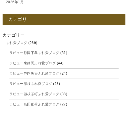
2026年1月
2025年12月
カテゴリ
2025年11月
2025年10月
カテゴリー
ふれ愛ブログ
(269)
2025年9月
ラビュー静岡下島ふれ愛ブログ
(31)
2025年8月
ラビュー東静岡ふれ愛ブログ
(44)
2025年7月
ラビュー静岡沓谷ふれ愛ブログ
(24)
2025年6月
ラビュー藤枝ふれ愛ブログ
(28)
2025年5月
ラビュー藤枝茶町ふれ愛ブログ
(38)
2025年4月
ラビュー島田稲荷ふれ愛ブログ
(27)
2025年3月
ラビュー焼津石津ふれ愛ブログ
(23)
2025年2月
ラビュー藤枝駅北ふれ愛ブログ
(9)
2025年1月