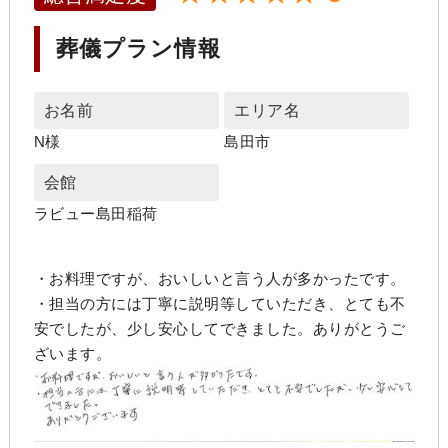
葬儀プラン情報
お名前
エリア名
N様
島田市
会館
ラビュー島田稲荷
・お料理ですが、おいしいと言う人が多かったです。
・担当の方には丁寧に説明等していただき、とても不
安でしたが、少し安心してできました。ありがとうご
ざいます。