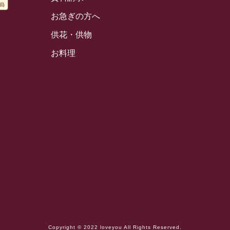
お急ぎの方へ
供花・供物
お料理
Copyright © 2022 loveyou All Rights Reserved.