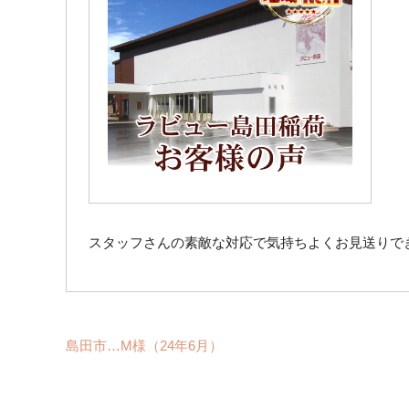
スタッフさんの素敵な対応で気持ちよくお見送りで
島田市…M様（24年6月）