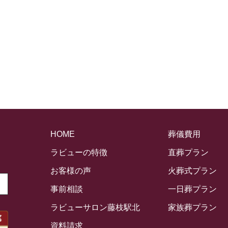
HOME
葬儀費用
ラビューの特徴
直葬プラン
お客様の声
火葬式プラン
事前相談
一日葬プラン
ラビューサロン藤枝駅北
家族葬プラン
資料請求