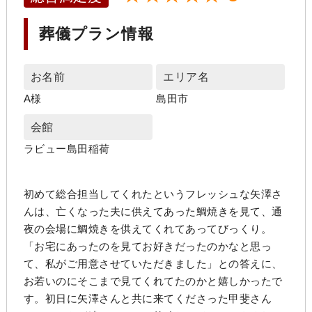
葬儀プラン情報
お名前
エリア名
A様
島田市
会館
ラビュー島田稲荷
初めて総合担当してくれたというフレッシュな矢澤さ
んは、亡くなった夫に供えてあった鯛焼きを見て、通
夜の会場に鯛焼きを供えてくれてあってびっくり。
「お宅にあったのを見てお好きだったのかなと思っ
て、私がご用意させていただきました」との答えに、
お若いのにそこまで見てくれてたのかと嬉しかったで
す。初日に矢澤さんと共に来てくださった甲斐さん