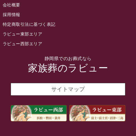
会社概要
2022年4月
採用情報
2022年3月
特定商取引法に基づく表記
2022年2月
ラビュー東部エリア
2022年1月
ラビュー西部エリア
2021年12月
静岡県でのお葬式なら
2021年11月
家族葬のラビュー
2021年10月
2021年9月
サイトマップ
2021年8月
2021年7月
2021年6月
2021年5月