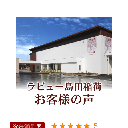
★★★★★ 5
総合満足度