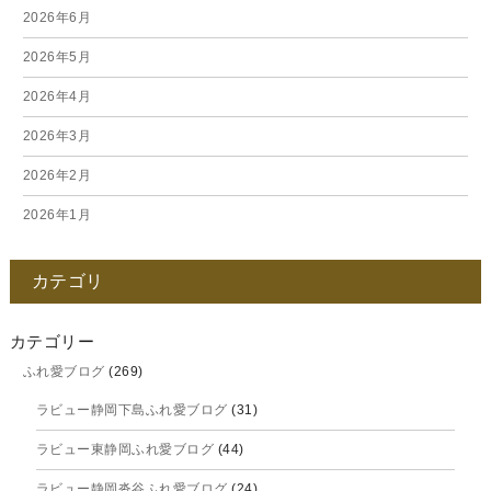
2026年6月
2026年5月
2026年4月
2026年3月
2026年2月
2026年1月
2025年12月
カテゴリ
2025年11月
2025年10月
カテゴリー
ふれ愛ブログ
(269)
2025年9月
ラビュー静岡下島ふれ愛ブログ
(31)
2025年8月
ラビュー東静岡ふれ愛ブログ
(44)
2025年7月
ラビュー静岡沓谷ふれ愛ブログ
(24)