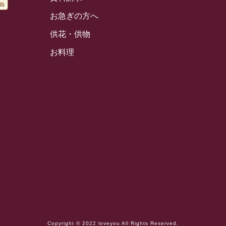
お急ぎの方へ
供花・供物
お料理
Copyright © 2022 loveyou All Rights Reserved.