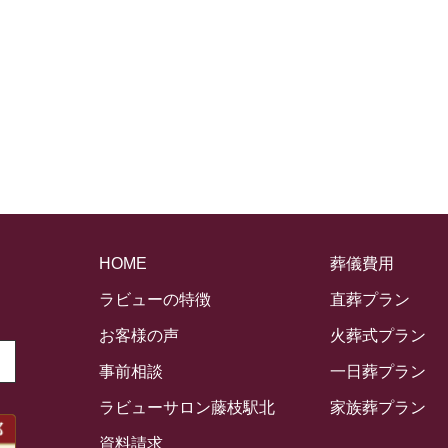
HOME
葬儀費用
ラビューの特徴
直葬プラン
お客様の声
火葬式プラン
事前相談
一日葬プラン
ラビューサロン藤枝駅北
家族葬プラン
資料請求