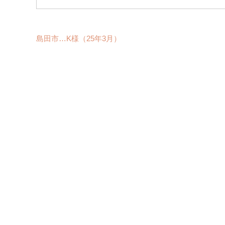
島田市…K様（25年3月）