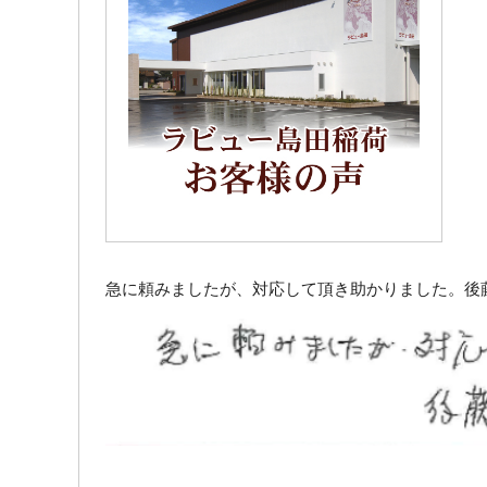
急に頼みましたが、対応して頂き助かりました。後