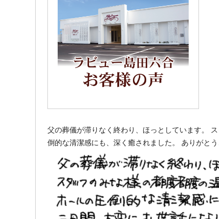
父の葬儀が滞りなく終わり、ほっとしています。 
倒的な清潔感にも、深く癒されました。 ありがと