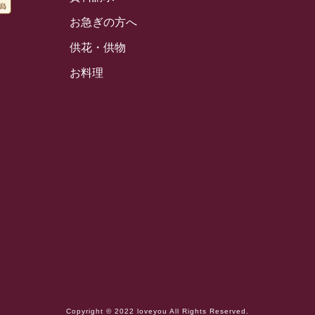
お急ぎの方へ
供花・供物
お料理
Copyright © 2022 loveyou All Rights Reserved.