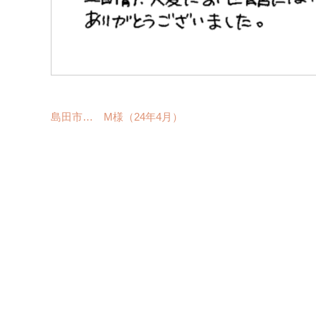
島田市… M様（24年4月）