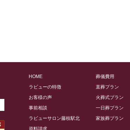
HOME
葬儀費用
ラビューの特徴
直葬プラン
お客様の声
火葬式プラン
事前相談
一日葬プラン
ラビューサロン藤枝駅北
家族葬プラン
資料請求