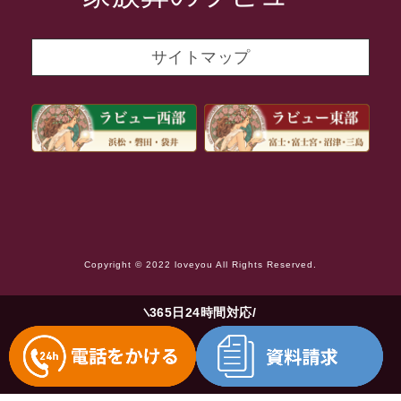
2021年10月
2021年9月
サイトマップ
2021年8月
2021年7月
2021年6月
2021年5月
2021年4月
2021年3月
Copyright © 2022 loveyou All Rights Reserved.
2021年2月
2021年1月
365日24時間対応
2020年12月
2020年11月
2020年10月