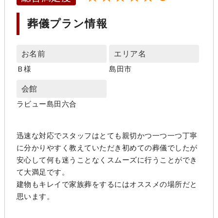
葬儀プラン情報
お名前
エリア名
Ｂ様
島田市
会館
ラビュー島田六合
迅速な対応でスタッフはとても親切かつ一つ一つ丁寧
に分かりやすく教えていただき初めての葬儀でしたが
安心して何も迷うことなくスムーズに行うことができ
て大満足です。
建物もキレイで家族葬をするにはオススメの場所だと
思います。