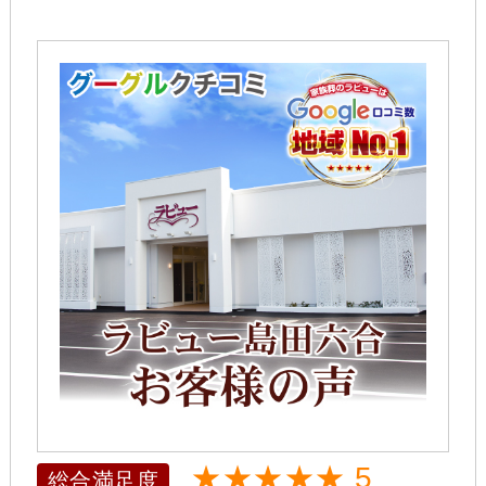
★★★★★ 5
総合満足度