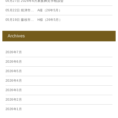
05月27日
2026年6月家族葬見学相談会
05月22日
焼津市… A様（26年5月）
05月19日
藤枝市… H様（26年5月）
Archives
2026年7月
2026年6月
2026年5月
2026年4月
2026年3月
2026年2月
2026年1月