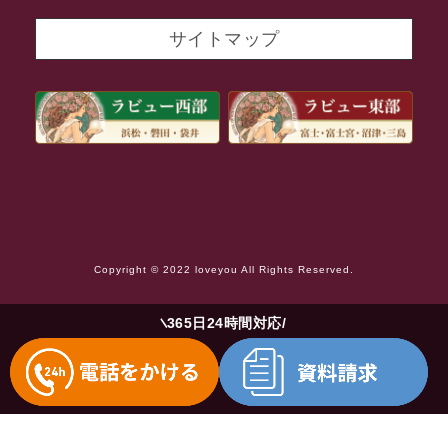
2021年9月
サイトマップ
2021年8月
2021年7月
2021年6月
2021年5月
2021年4月
2021年3月
Copyright © 2022 loveyou All Rights Reserved.
2021年2月
2021年1月
365日24時間対応
2020年12月
2020年11月
2020年10月