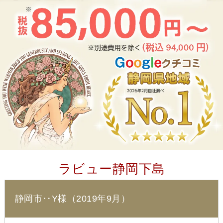
ラビュー静岡下島
静岡市‥Y様（2019年9月）