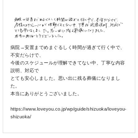
病院→安置までめまぐるしく時間が過ぎて行く中で、
不安だらけで、
今後のスケジュールが理解できてない中、丁寧な内容
説明、対応で
とても安心しました。思い出に残る葬儀になりまし
た。
本当にありがとうございました。
https://www.loveyou.co.jp/wp/guide/shizuoka/loveyou-
shizuoka/