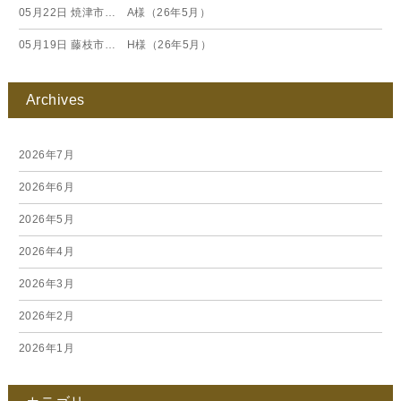
05月22日
焼津市… A様（26年5月）
05月19日
藤枝市… H様（26年5月）
Archives
2026年7月
2026年6月
2026年5月
2026年4月
2026年3月
2026年2月
2026年1月
2025年12月