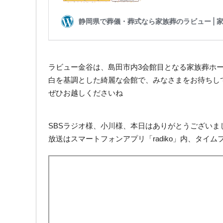
ラビュー金谷は、島田市内3会館目となる家族葬ホ
白を基調とした綺麗な会館で、みなさまをお待ちし
ぜひお越しくださいね
SBSラジオ様、小川様、本日はありがとうございま
放送はスマートフォンアプリ「radiko」内、タイ