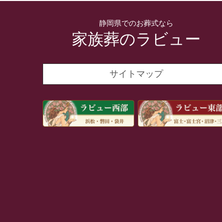
静岡県でのお葬式なら
家族葬のラビュー
サイトマップ