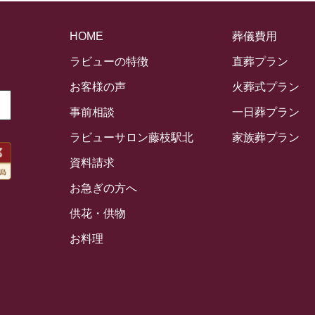
HOME
葬儀費用
ラビューの特徴
直葬プラン
お客様の声
火葬式プラン
事前相談
一日葬プラン
ラビューサロン藤枝駅北
家族葬プラン
資料請求
お急ぎの方へ
供花・供物
お料理