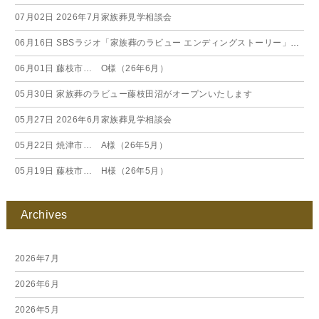
07月02日
2026年7月家族葬見学相談会
06月16日
SBSラジオ「家族葬のラビュー エンディングストーリー」に弊社スタッフが出演いたしました（26年6月）
06月01日
藤枝市… O様（26年6月）
05月30日
家族葬のラビュー藤枝田沼がオープンいたします
05月27日
2026年6月家族葬見学相談会
05月22日
焼津市… A様（26年5月）
05月19日
藤枝市… H様（26年5月）
Archives
2026年7月
2026年6月
2026年5月