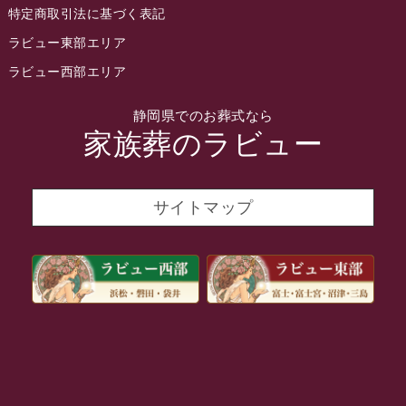
特定商取引法に基づく表記
2022年2月
ラビュー東部エリア
2022年1月
ラビュー西部エリア
2021年12月
静岡県でのお葬式なら
2021年11月
家族葬のラビュー
2021年10月
2021年9月
サイトマップ
2021年8月
2021年7月
2021年6月
2021年5月
2021年4月
2021年3月