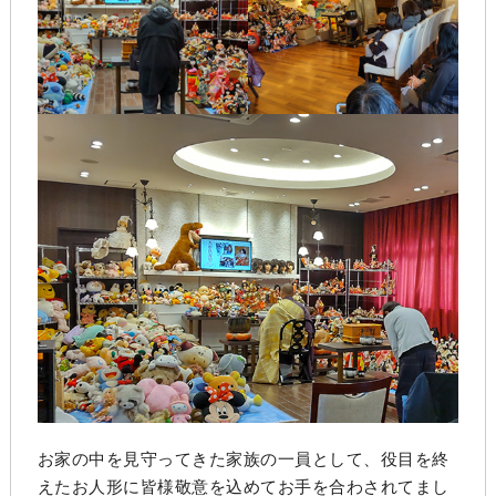
お家の中を見守ってきた家族の一員として、役目を終
えたお人形に皆様敬意を込めてお手を合わされてまし