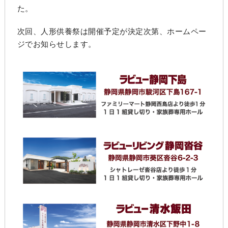
た。
次回、人形供養祭は開催予定が決定次第、ホームペー
ジでお知らせします。