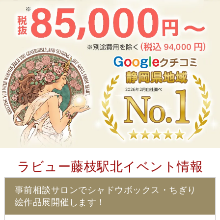
ラビュー藤枝駅北イベント情報
事前相談サロンでシャドウボックス・ちぎり
絵作品展開催します！