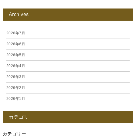
Archives
2026年7月
2026年6月
2026年5月
2026年4月
2026年3月
2026年2月
2026年1月
2025年12月
カテゴリ
2025年11月
2025年10月
カテゴリー