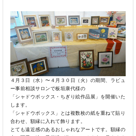
４月３日（水）〜４月３０日（火）の期間、ラビュ
ー事前相談サロンで板垣康代様の
「シャドウボックス・ちぎり絵作品展」を開催いた
します。
「シャドウボックス」とは複数枚の紙を重ねて貼り
合わせ、額縁に入れて飾ります。
とても遠近感のあるおしゃれなアートです。額縁の