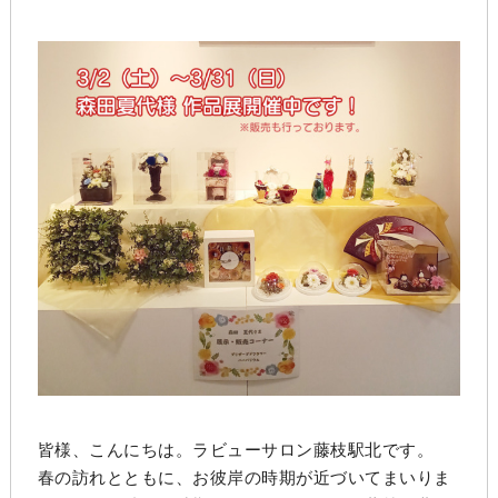
皆様、こんにちは。ラビューサロン藤枝駅北です。
春の訪れとともに、お彼岸の時期が近づいてまいりま