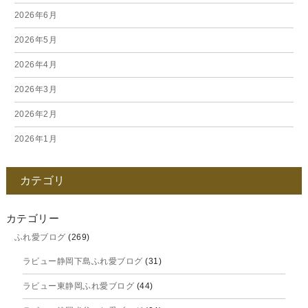
2026年6月
2026年5月
2026年4月
2026年3月
2026年2月
2026年1月
2025年12月
カテゴリ
2025年11月
2025年10月
カテゴリー
ふれ愛ブログ
(269)
2025年9月
ラビュー静岡下島ふれ愛ブログ
(31)
2025年8月
ラビュー東静岡ふれ愛ブログ
(44)
2025年7月