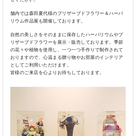
舗内では森田夏代様のプリザーブドフラワー＆ハーバ
リウム作品展も開催しております。
自然の美しさをそのままに保存したハーバリウムやプ
リザーブドフラワーを展示・販売しております。季節
の花々や植物を使用し、一つ一つ手作りで制作されて
おりますので、心温まる贈り物やお部屋のインテリア
としてご利用いただけます。
皆様のご来店を心よりお待ちしております。