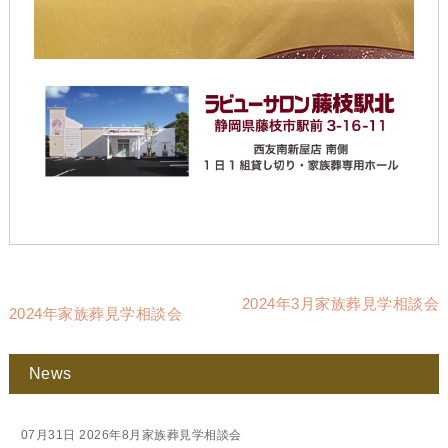
2024年3月家族葬見学相談会
2024年家族葬見学相談会
News
07月31日
2026年8月家族葬見学相談会