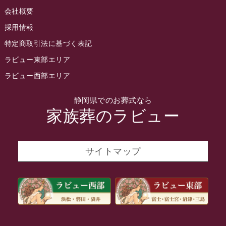
会社概要
2022年4月
採用情報
2022年3月
特定商取引法に基づく表記
2022年2月
ラビュー東部エリア
2022年1月
ラビュー西部エリア
2021年12月
静岡県でのお葬式なら
2021年11月
家族葬のラビュー
2021年10月
2021年9月
サイトマップ
2021年8月
2021年7月
2021年6月
2021年5月