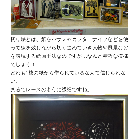
切り絵とは、紙をハサミやカッターナイフなどを使
って線を残しながら切り進めていき人物や風景など
を表現する絵画手法なのですが…なんと精巧な模様
でしょう！
どれも1枚の紙から作られているなんて信じられな
い。
まるでレースのように繊細ですね。