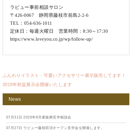
ラビュー事前相談サロン
〒426-0067 静岡県藤枝市前島2-2-6
TEL：054-636-1011
定休日：毎週火曜日 営業時間：8:30～17:30
https://www.loveyou.co.jp/wp/follow-up/
ふんわりイラスト・可愛いアクセサリー展示販売してます！
2019年初盆展示会開催いたします
News
07月31日
2026年8月家族葬見学相談会
07月27日
ラビュー藤枝田沼オープン見学会を開催します。