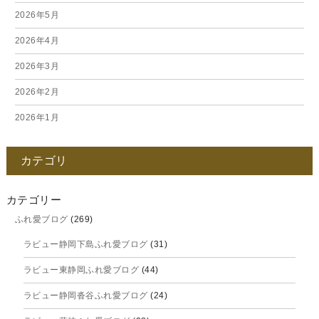
2026年5月
2026年4月
2026年3月
2026年2月
2026年1月
2025年12月
カテゴリ
2025年11月
2025年10月
カテゴリー
ふれ愛ブログ
(269)
2025年9月
ラビュー静岡下島ふれ愛ブログ
(31)
2025年8月
ラビュー東静岡ふれ愛ブログ
(44)
2025年7月
ラビュー静岡沓谷ふれ愛ブログ
(24)
2025年6月