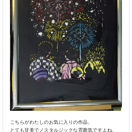
こちらがわたしのお気に入りの作品。
とても甘美でノスタルジックな雰囲気ですよね。