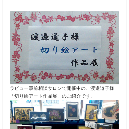
ラビュー事前相談サロンで開催中の、渡邊道子様
「切り絵アート作品展」のご紹介です。