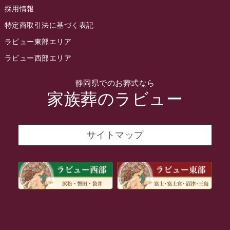
採用情報
2022年3月
特定商取引法に基づく表記
2022年2月
ラビュー東部エリア
2022年1月
ラビュー西部エリア
2021年12月
静岡県でのお葬式なら
2021年11月
家族葬のラビュー
2021年10月
2021年9月
サイトマップ
2021年8月
2021年7月
2021年6月
2021年5月
2021年4月