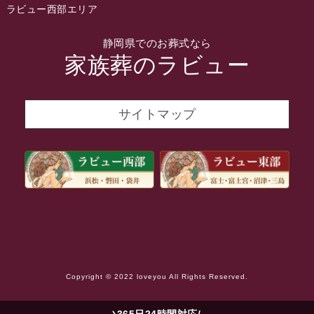
2022年1月
ラビュー西部エリア
2021年12月
静岡県でのお葬式なら
2021年11月
家族葬のラビュー
2021年10月
2021年9月
サイトマップ
2021年8月
2021年7月
2021年6月
2021年5月
2021年4月
2021年3月
Copyright © 2022 loveyou All Rights Reserved.
2021年2月
2021年1月