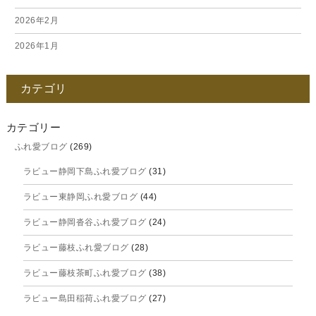
2026年2月
2026年1月
2025年12月
カテゴリ
2025年11月
2025年10月
カテゴリー
ふれ愛ブログ
(269)
2025年9月
ラビュー静岡下島ふれ愛ブログ
(31)
2025年8月
ラビュー東静岡ふれ愛ブログ
(44)
2025年7月
ラビュー静岡沓谷ふれ愛ブログ
(24)
2025年6月
ラビュー藤枝ふれ愛ブログ
(28)
2025年5月
ラビュー藤枝茶町ふれ愛ブログ
(38)
2025年4月
ラビュー島田稲荷ふれ愛ブログ
(27)
2025年3月