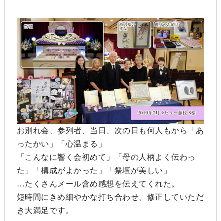
お別れ会、参列者、当日、次の日も何人もから「あ
ったかい」「心温まる」
「こんなに響く会初めて」「母の人柄よく伝わっ
た」「構成がよかった」「祭壇が美しい」
…たくさんメール含め感想を伝えてくれた。
短時間にきめ細やかな打ち合わせ、修正していただ
き大満足です。