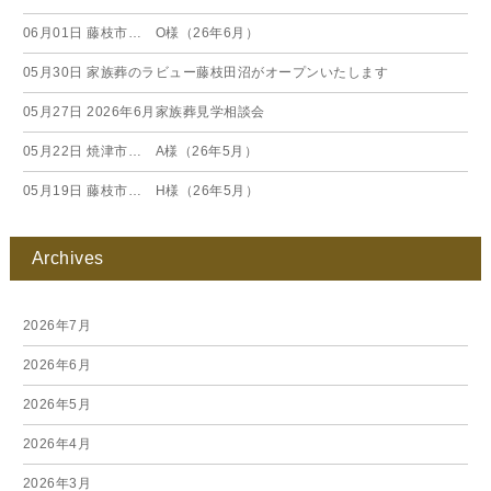
06月01日
藤枝市… O様（26年6月）
05月30日
家族葬のラビュー藤枝田沼がオープンいたします
05月27日
2026年6月家族葬見学相談会
05月22日
焼津市… A様（26年5月）
05月19日
藤枝市… H様（26年5月）
Archives
2026年7月
2026年6月
2026年5月
2026年4月
2026年3月