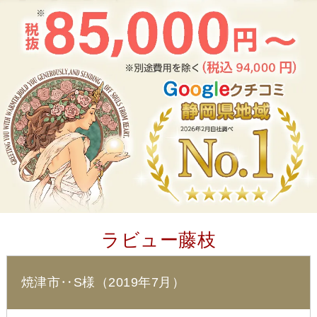
ラビュー藤枝
焼津市‥S様（2019年7月）