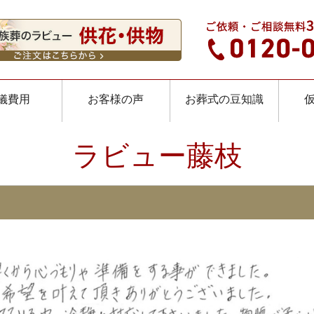
儀費用
お客様の声
お葬式の豆知識
ラビュー藤枝