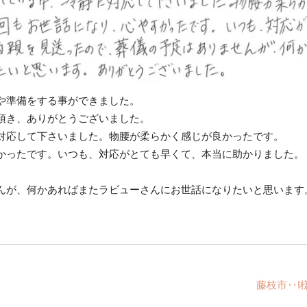
や準備をする事ができました。
頂き、ありがとうございました。
対応して下さいました。物腰が柔らかく感じが良かったです。
かったです。いつも、対応がとても早くて、本当に助かりました。
んが、何かあればまたラビューさんにお世話になりたいと思います
藤枝市‥I