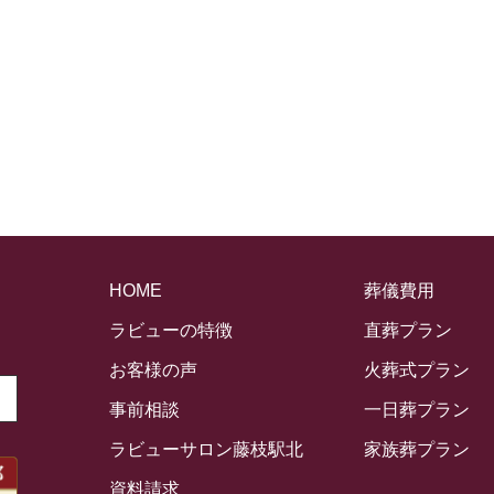
HOME
葬儀費用
ラビューの特徴
直葬プラン
お客様の声
火葬式プラン
事前相談
一日葬プラン
ラビューサロン藤枝駅北
家族葬プラン
資料請求