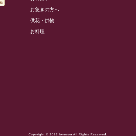
お急ぎの方へ
供花・供物
お料理
Copyright © 2022 loveyou All Rights Reserved.