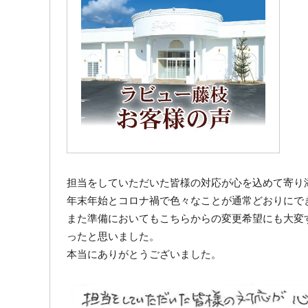
担当をしていただいた皆様の対応が心を込めて寄り
年末年始とコロナ禍で色々なことが通常どおりにで
また準備においてもこちらからの変更希望にも大変
ったと思いました。
本当にありがとうございました。