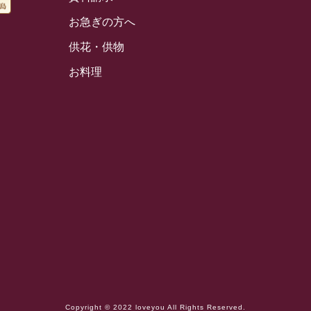
お急ぎの方へ
供花・供物
お料理
Copyright © 2022 loveyou All Rights Reserved.