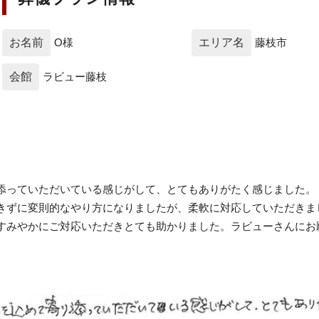
お名前
O様
エリア名
藤枝市
会館
ラビュー藤枝
添っていただいている感じがして、とてもありがたく感じました。
きずに変則的なやり方になりましたが、柔軟に対応していただきま
すみやかにご対応いただきとても助かりました。ラビューさんにお