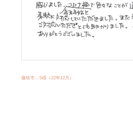
藤枝市…S様（22年12月）