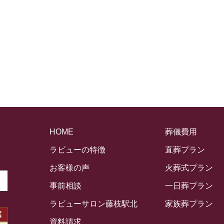
HOME
葬儀費用
ラビューの特徴
直葬プラン
お客様の声
火葬式プラン
事前相談
一日葬プラン
ラビューサロン藤枝駅北
家族葬プラン
資料請求