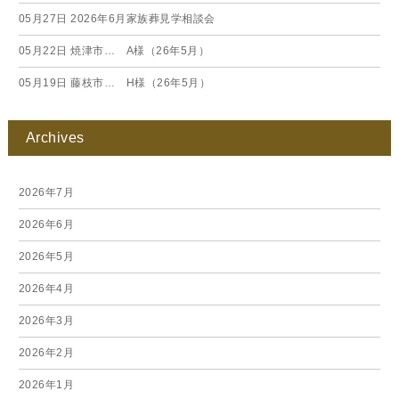
05月27日
2026年6月家族葬見学相談会
05月22日
焼津市… A様（26年5月）
05月19日
藤枝市… H様（26年5月）
Archives
2026年7月
2026年6月
2026年5月
2026年4月
2026年3月
2026年2月
2026年1月