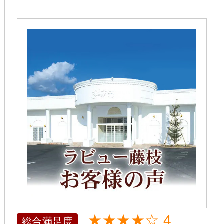
★★★★☆ 4
総合満足度