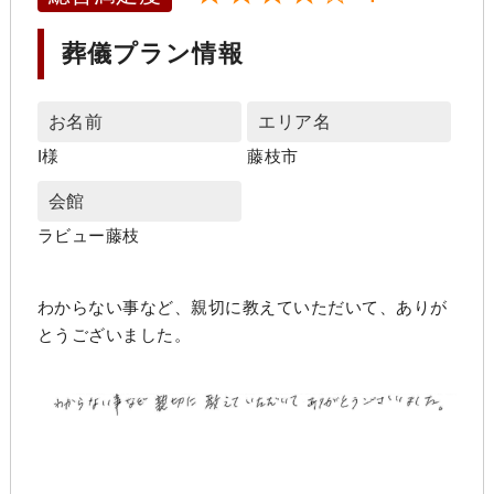
葬儀プラン情報
お名前
エリア名
I様
藤枝市
会館
ラビュー藤枝
わからない事など、親切に教えていただいて、ありが
とうございました。