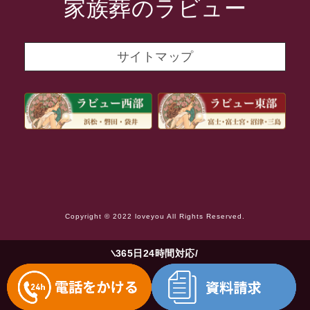
家族葬のラビュー
2021年10月
2021年9月
サイトマップ
2021年8月
2021年7月
2021年6月
2021年5月
2021年4月
2021年3月
Copyright © 2022 loveyou All Rights Reserved.
2021年2月
2021年1月
365日24時間対応
2020年12月
2020年11月