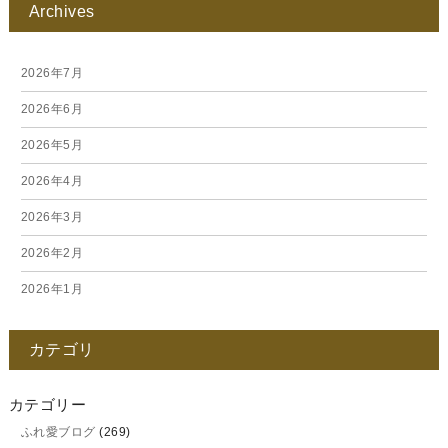
Archives
2026年7月
2026年6月
2026年5月
2026年4月
2026年3月
2026年2月
2026年1月
2025年12月
カテゴリ
2025年11月
2025年10月
カテゴリー
ふれ愛ブログ
(269)
2025年9月