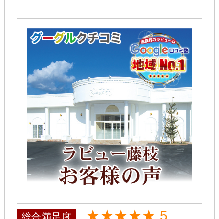
★★★★★ 5
総合満足度