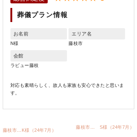
葬儀プラン情報
お名前
エリア名
N様
藤枝市
会館
ラビュー藤枝
対応も素晴らしく、故人も家族も安心できたと思いま
す。
藤枝市… S様（24年7月）
藤枝市…K様（24年7月）