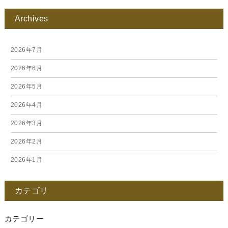
Archives
2026年7月
2026年6月
2026年5月
2026年4月
2026年3月
2026年2月
2026年1月
2025年12月
カテゴリ
2025年11月
2025年10月
カテゴリー