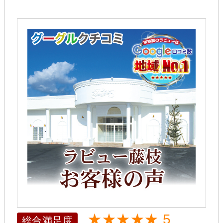
★★★★★ 5
総合満足度