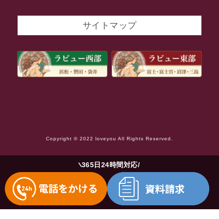
2021年9月
サイトマップ
2021年8月
2021年7月
2021年6月
2021年5月
2021年4月
2021年3月
Copyright © 2022 loveyou All Rights Reserved.
2021年2月
2021年1月
365日24時間対応
2020年12月
2020年11月
2020年10月