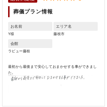
葬儀プラン情報
お名前
エリア名
Y様
藤枝市
会館
ラビュー藤枝
最初から最後まで安心しておまかせする事ができまし
た。