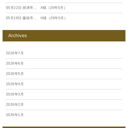
05月22日
焼津市… A様（26年5月）
05月19日
藤枝市… H様（26年5月）
Archives
2026年7月
2026年6月
2026年5月
2026年4月
2026年3月
2026年2月
2026年1月
2025年12月