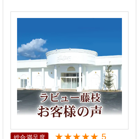
★★★★★ 5
総合満足度