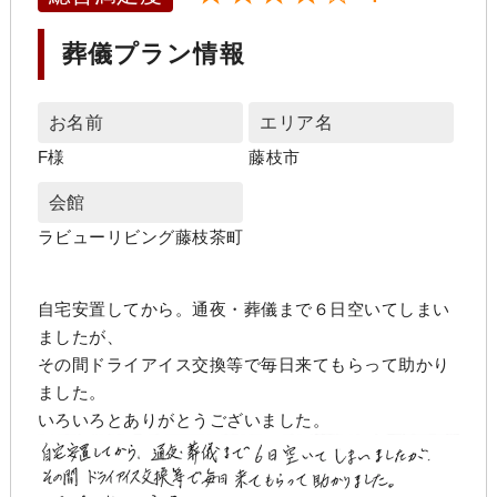
葬儀プラン情報
お名前
エリア名
F様
藤枝市
会館
ラビューリビング藤枝茶町
自宅安置してから。通夜・葬儀まで６日空いてしまい
ましたが、
その間ドライアイス交換等で毎日来てもらって助かり
ました。
いろいろとありがとうございました。