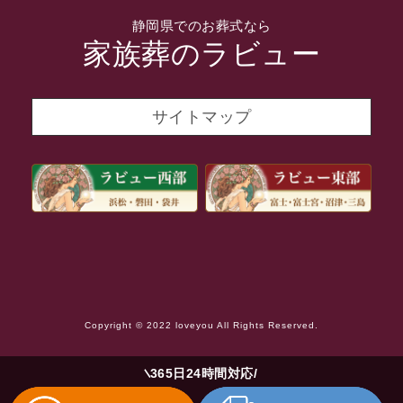
2021年12月
静岡県でのお葬式なら
2021年11月
家族葬のラビュー
2021年10月
2021年9月
サイトマップ
2021年8月
2021年7月
2021年6月
2021年5月
2021年4月
2021年3月
Copyright © 2022 loveyou All Rights Reserved.
2021年2月
2021年1月
365日24時間対応
2020年12月