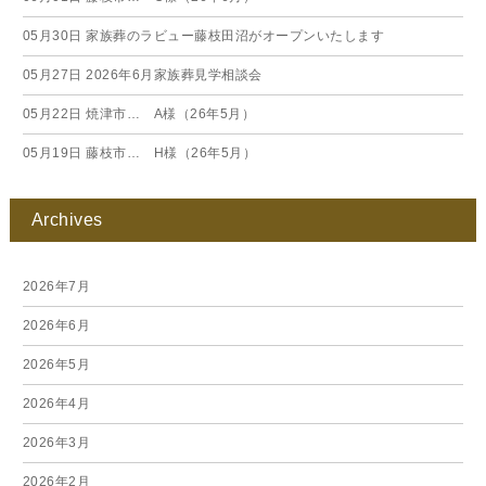
05月30日
家族葬のラビュー藤枝田沼がオープンいたします
05月27日
2026年6月家族葬見学相談会
05月22日
焼津市… A様（26年5月）
05月19日
藤枝市… H様（26年5月）
Archives
2026年7月
2026年6月
2026年5月
2026年4月
2026年3月
2026年2月