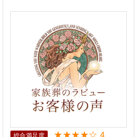
★★★★☆ 4
総合満足度